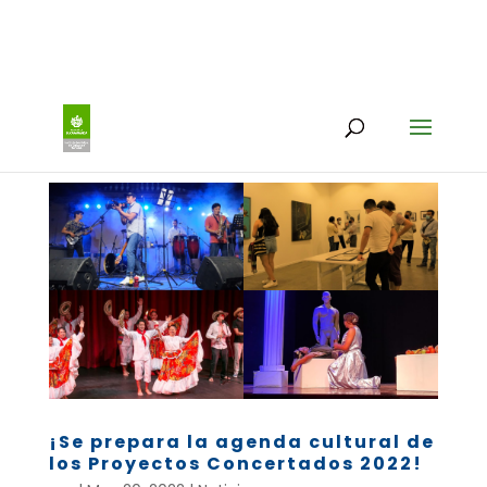
¡Se prepara la agenda cultural de
los Proyectos Concertados 2022!