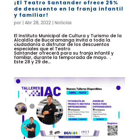
¡El Teatro Santander ofrece 25%
de descuento en la franja infantil
y familiar!
por
|
Abr 28, 2022
|
Noticias
El Instituto Municipal de Cultura y Turismo de la
Alcaldía de Bucaramanga invita a toda la
ciudadanía a disfrutar de los descuentos
especiales que el Teatro
Santander ofrecerá para su franja infantil y
familiar, durante la temporada de mayo. .
Este 28 y 29 de...