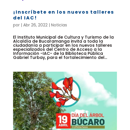
¡Inscríbete en los nuevos talleres
del IAC!
por
|
Abr 26, 2022
|
Noticias
El Instituto Municipal de Cultura y Turismo de la
Alcaldía de Bucaramanga invita a toda la
ciudadanía a participar en los nuevos talleres
especializados del Centro de Acceso a la
Información -IAC- de la Biblioteca Pública
Gabriel Turbay, para el fortalecimiento del...