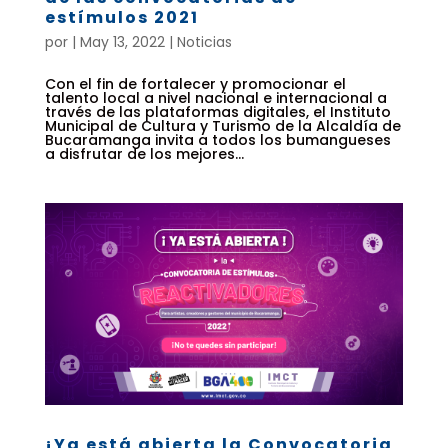
estímulos 2021
por
|
May 13, 2022
|
Noticias
Con el fin de fortalecer y promocionar el
talento local a nivel nacional e internacional a
través de las plataformas digitales, el Instituto
Municipal de Cultura y Turismo de la Alcaldía de
Bucaramanga invita a todos los bumangueses
a disfrutar de los mejores...
¡Ya está abierta la Convocatoria