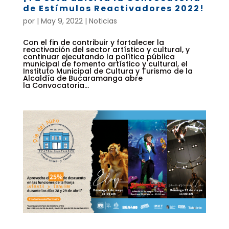
de Estímulos Reactivadores 2022!
por
|
May 9, 2022
|
Noticias
Con el fin de contribuir y fortalecer la
reactivación del sector artístico y cultural, y
continuar ejecutando la política pública
municipal de fomento artístico y cultural, el
Instituto Municipal de Cultura y Turismo de la
Alcaldía de Bucaramanga abre
la Convocatoria...