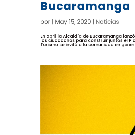
Bucaramanga
por
|
May 15, 2020
|
Noticias
En abril la Alcaldía de Bucaramanga lanzó
los ciudadanos para construir juntos el Pl
Turismo se invitó a la comunidad en general