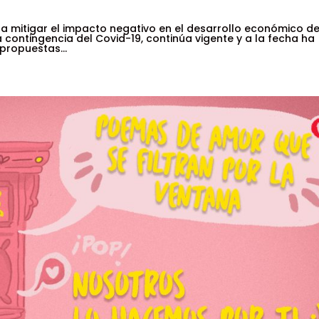
 mitigar el impacto negativo en el desarrollo económico de
 contingencia del Covid-19, continúa vigente y a la fecha ha
propuestas...