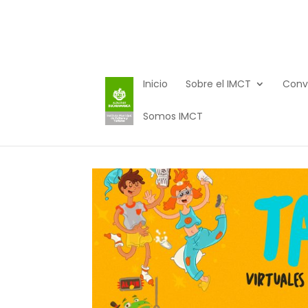
Inicio
Sobre el IMCT
Conv
Somos IMCT