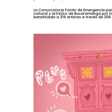
La Convocatoria Fondo de Emergencia para
cultural y artístico de Bucaramanga por la
beneficiado a 319 artistas a través de 306 