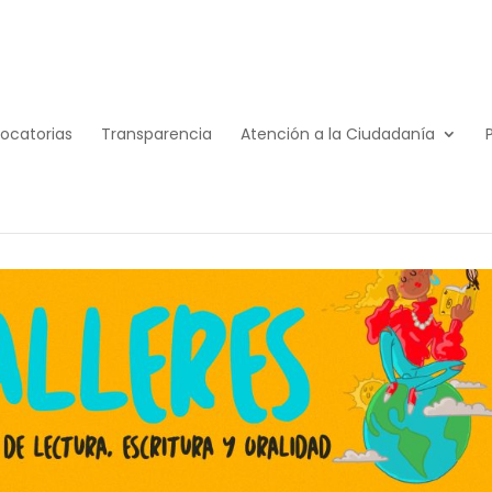
ocatorias
Transparencia
Atención a la Ciudadanía