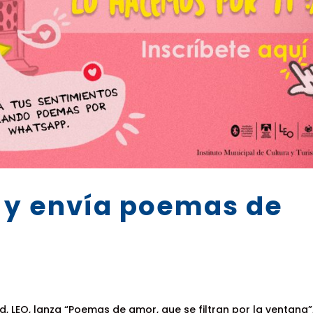
e y envía poemas de
ad, LEO, lanza “Poemas de amor, que se filtran por la ventana”