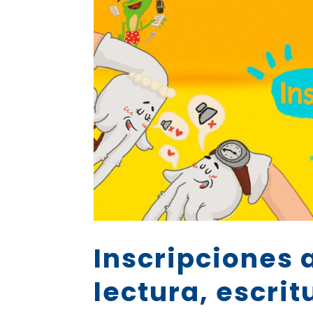
Inscripciones 
lectura, escrit