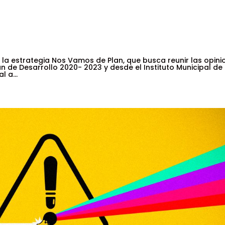
 la estrategia Nos Vamos de Plan, que busca reunir las opini
an de Desarrollo 2020- 2023 y desde el Instituto Municipal de
 a...