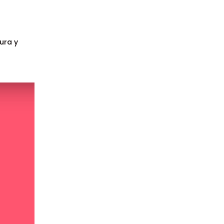
tura y