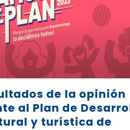
ultados de la opinión
te al Plan de Desarro
ural y turística de