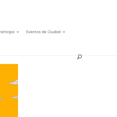
Participa
Eventos de Ciudad