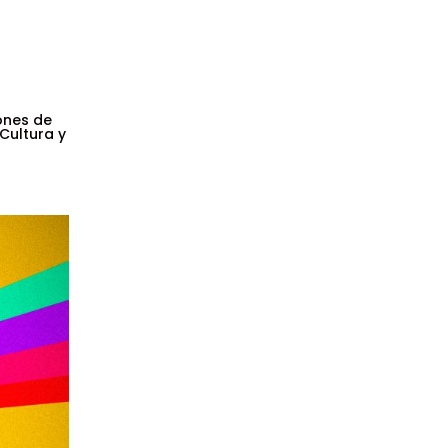
ones de
 Cultura y