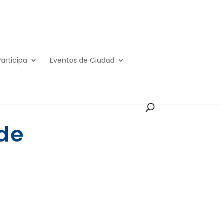
Participa
Eventos de Ciudad
de