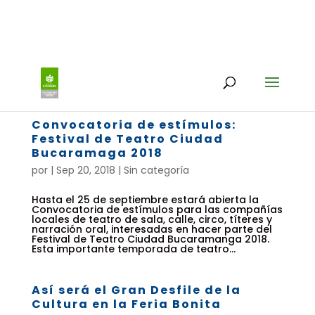
Convocatoria de estímulos:
Festival de Teatro Ciudad
Bucaramaga 2018
por
|
Sep 20, 2018
| Sin categoría
Hasta el 25 de septiembre estará abierta la
Convocatoria de estímulos para las compañías
locales de teatro de sala, calle, circo, títeres y
narración oral, interesadas en hacer parte del
Festival de Teatro Ciudad Bucaramanga 2018.
Esta importante temporada de teatro...
Así será el Gran Desfile de la
Cultura en la Feria Bonita