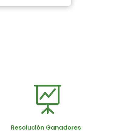

Resolución Ganadores