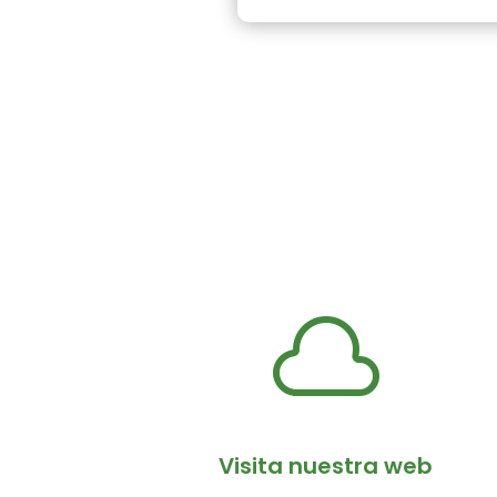

Visita nuestra web