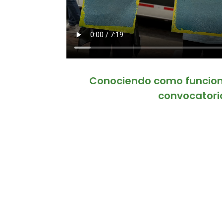
Conociendo como funcion
convocatori