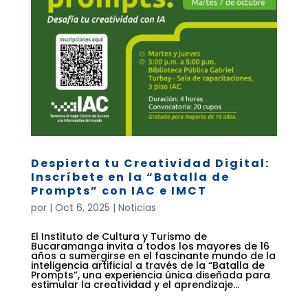
Despierta tu Creatividad Digital:
Inscríbete en la “Batalla de
Prompts” con IAC e IMCT
por
|
Oct 6, 2025
|
Noticias
El Instituto de Cultura y Turismo de
Bucaramanga invita a todos los mayores de 16
años a sumergirse en el fascinante mundo de la
inteligencia artificial a través de la “Batalla de
Prompts”, una experiencia única diseñada para
estimular la creatividad y el aprendizaje...