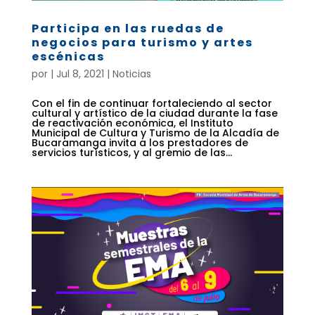
Participa en las ruedas de
negocios para turismo y artes
escénicas
por
|
Jul 8, 2021
|
Noticias
Con el fin de continuar fortaleciendo al sector
cultural y artístico de la ciudad durante la fase
de reactivación económica, el Instituto
Municipal de Cultura y Turismo de la Alcadía de
Bucaramanga invita a los prestadores de
servicios turísticos, y al gremio de las...