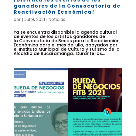
ganadores de la Convocatoria de
Reactivación Económica!
por
|
Jul 9, 2021
|
Noticias
Ya se encuentra disponible la agenda cultural
de eventos de los artistas ganadores de
la Convocatoria de Becas para la Reactivación
Económica para el mes de julio, apoyados por
el Instituto Municipal de Cultura y Turismo de la
Alcaldía de Bucaramanga. Durante los...