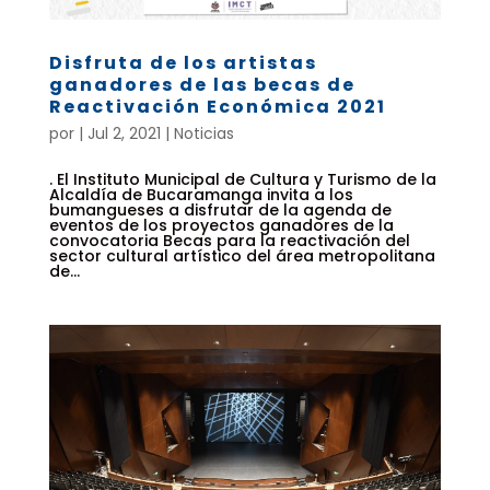
Disfruta de los artistas
ganadores de las becas de
Reactivación Económica 2021
por
|
Jul 2, 2021
|
Noticias
. El Instituto Municipal de Cultura y Turismo de la
Alcaldía de Bucaramanga invita a los
bumangueses a disfrutar de la agenda de
eventos de los proyectos ganadores de la
convocatoria Becas para la reactivación del
sector cultural artístico del área metropolitana
de...