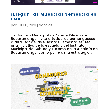
¡Llegan las Muestras Semestrales
EMA!
por
|
Jul 6, 2021
|
Noticias
. La Escuela Municipal de Artes y Oficios de
Bucaramanga invita a todos los bumangueses
a disfrutar de las Muestras Semestrales EMA,
una iniciativa de la escuela y del Instituto
Municipal de Cultura y Turismo de la Alcaldía de
Bucaramanga, como parte de la estrategia...