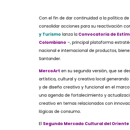
.
Con el fin de dar continuidad a la política d
consolidar acciones para su reactivación con
y Turismo
lanza la
Convocatoria de Estím
Colombiano
–, principal plataforma estraté
nacional e internacional de productos, biene
Santander.
MercoArt
en su segunda versión, que se des
artística, cultural y creativa local generan
y de diseño creativo y funcional en el marco
una agenda de fortalecimiento y actualizació
creativo en temas relacionados con innovaci
lógicas de consumo.
El
Segundo Mercado Cultural del Oriente