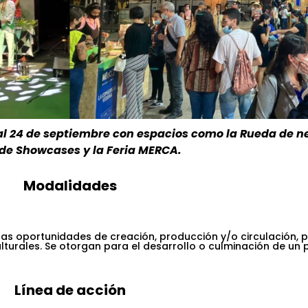
 al 24 de septiembre con espacios como la Rueda de n
 de Showcases y la Feria MERCA.
Modalidades
as oportunidades de creación, producción y/o circulación, 
ulturales. Se otorgan para el desarrollo o culminación de un
Línea de acción