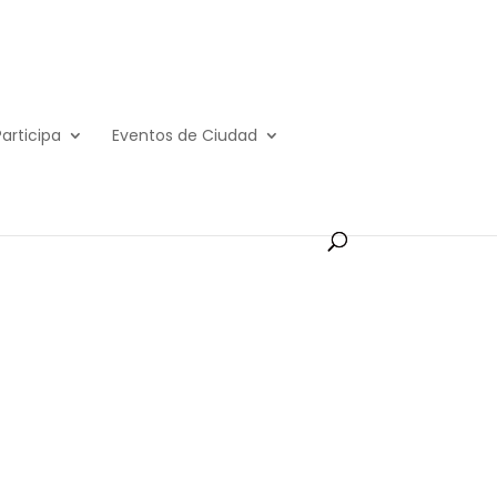
Participa
Eventos de Ciudad