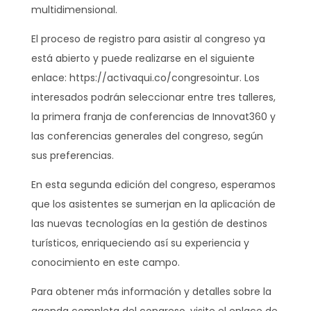
multidimensional.
El proceso de registro para asistir al congreso ya
está abierto y puede realizarse en el siguiente
enlace: https://activaqui.co/congresointur. Los
interesados podrán seleccionar entre tres talleres,
la primera franja de conferencias de Innovat360 y
las conferencias generales del congreso, según
sus preferencias.
En esta segunda edición del congreso, esperamos
que los asistentes se sumerjan en la aplicación de
las nuevas tecnologías en la gestión de destinos
turísticos, enriqueciendo así su experiencia y
conocimiento en este campo.
Para obtener más información y detalles sobre la