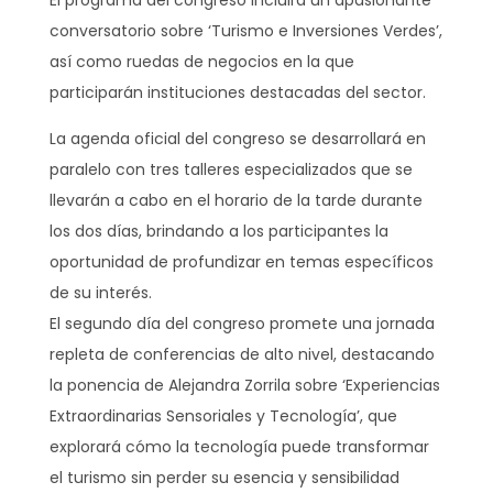
El programa del congreso incluirá un apasionante
conversatorio sobre ‘Turismo e Inversiones Verdes’,
así como ruedas de negocios en la que
participarán instituciones destacadas del sector.
La agenda oficial del congreso se desarrollará en
paralelo con tres talleres especializados que se
llevarán a cabo en el horario de la tarde durante
los dos días, brindando a los participantes la
oportunidad de profundizar en temas específicos
de su interés.
El segundo día del congreso promete una jornada
repleta de conferencias de alto nivel, destacando
la ponencia de Alejandra Zorrila sobre ‘Experiencias
Extraordinarias Sensoriales y Tecnología’, que
explorará cómo la tecnología puede transformar
el turismo sin perder su esencia y sensibilidad