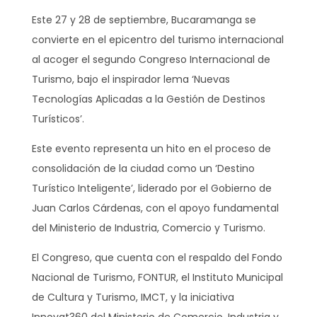
Este 27 y 28 de septiembre, Bucaramanga se
convierte en el epicentro del turismo internacional
al acoger el segundo Congreso Internacional de
Turismo, bajo el inspirador lema ‘Nuevas
Tecnologías Aplicadas a la Gestión de Destinos
Turísticos’.
Este evento representa un hito en el proceso de
consolidación de la ciudad como un ‘Destino
Turístico Inteligente’, liderado por el Gobierno de
Juan Carlos Cárdenas, con el apoyo fundamental
del Ministerio de Industria, Comercio y Turismo.
El Congreso, que cuenta con el respaldo del Fondo
Nacional de Turismo, FONTUR, el Instituto Municipal
de Cultura y Turismo, IMCT, y la iniciativa