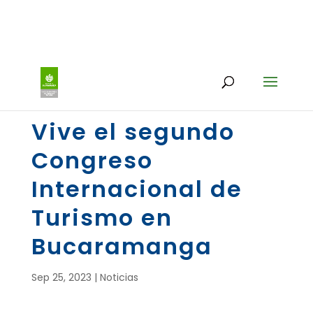
Vive el segundo
Congreso
Internacional de
Turismo en
Bucaramanga
Sep 25, 2023
|
Noticias