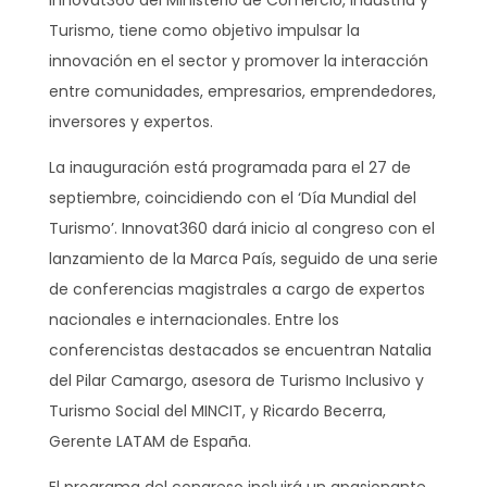
Innovat360 del Ministerio de Comercio, Industria y
Turismo, tiene como objetivo impulsar la
innovación en el sector y promover la interacción
entre comunidades, empresarios, emprendedores,
inversores y expertos.
La inauguración está programada para el 27 de
septiembre, coincidiendo con el ‘Día Mundial del
Turismo’. Innovat360 dará inicio al congreso con el
lanzamiento de la Marca País, seguido de una serie
de conferencias magistrales a cargo de expertos
nacionales e internacionales. Entre los
conferencistas destacados se encuentran Natalia
del Pilar Camargo, asesora de Turismo Inclusivo y
Turismo Social del MINCIT, y Ricardo Becerra,
Gerente LATAM de España.