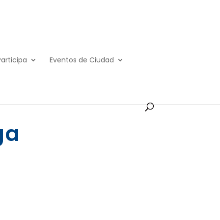
Participa
Eventos de Ciudad
ga