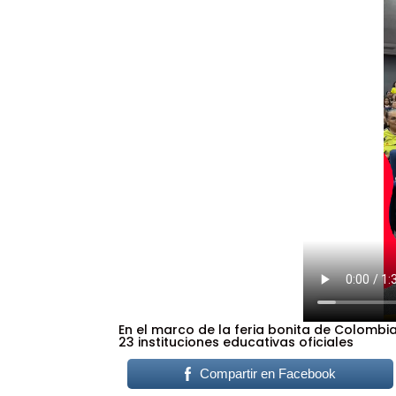
En el marco de la feria bonita de Colom
23 instituciones educativas oficiales
Compartir en Facebook