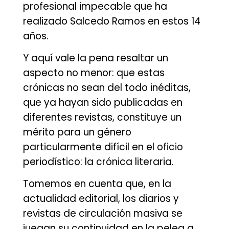
profesional impecable que ha
realizado Salcedo Ramos en estos 14
años.
Y aquí vale la pena resaltar un
aspecto no menor: que estas
crónicas no sean del todo inéditas,
que ya hayan sido publicadas en
diferentes revistas, constituye un
mérito para un género
particularmente difícil en el oficio
periodístico: la crónica literaria.
Tomemos en cuenta que, en la
actualidad editorial, los diarios y
revistas de circulación masiva se
juegan su continuidad en la pelea a