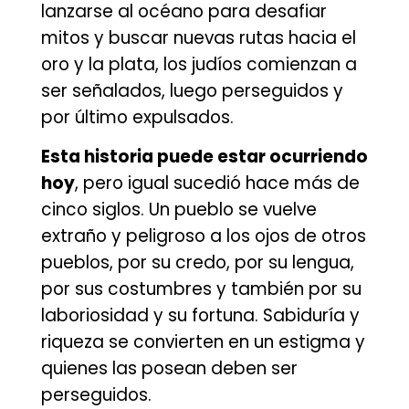
lanzarse al océano para desafiar
mitos y buscar nuevas rutas hacia el
oro y la plata, los judíos comienzan a
ser señalados, luego perseguidos y
por último expulsados.
Esta historia puede estar ocurriendo
hoy
, pero igual sucedió hace más de
cinco siglos. Un pueblo se vuelve
extraño y peligroso a los ojos de otros
pueblos, por su credo, por su lengua,
por sus costumbres y también por su
laboriosidad y su fortuna. Sabiduría y
riqueza se convierten en un estigma y
quienes las posean deben ser
perseguidos.