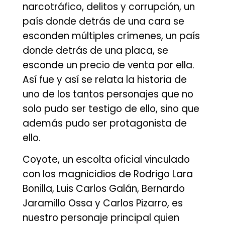
narcotráfico, delitos y corrupción, un
país donde detrás de una cara se
esconden múltiples crímenes, un país
donde detrás de una placa, se
esconde un precio de venta por ella.
Así fue y así se relata la historia de
uno de los tantos personajes que no
solo pudo ser testigo de ello, sino que
además pudo ser protagonista de
ello.
Coyote, un escolta oficial vinculado
con los magnicidios de Rodrigo Lara
Bonilla, Luis Carlos Galán, Bernardo
Jaramillo Ossa y Carlos Pizarro, es
nuestro personaje principal quien