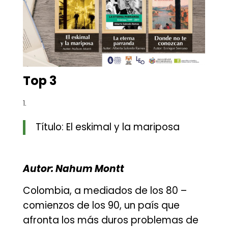
Top 3
Título: El eskimal y la mariposa
Autor: Nahum Montt
Colombia, a mediados de los 80 –
comienzos de los 90, un país que
afronta los más duros problemas de