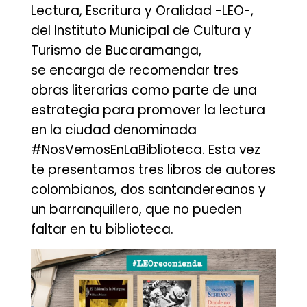
Lectura, Escritura y Oralidad -LEO-,
del Instituto Municipal de Cultura y
Turismo de Bucaramanga,
se encarga de recomendar tres
obras literarias como parte de una
estrategia para promover la lectura
en la ciudad denominada
#NosVemosEnLaBiblioteca. Esta vez
te presentamos tres libros de autores
colombianos, dos santandereanos y
un barranquillero, que no pueden
faltar en tu biblioteca.