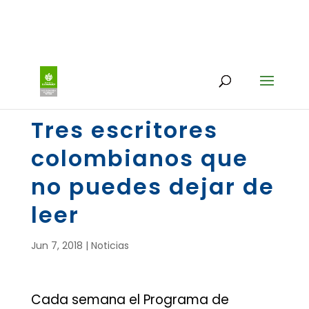
Tres escritores
colombianos que
no puedes dejar de
leer
Jun 7, 2018
|
Noticias
Cada semana el Programa de