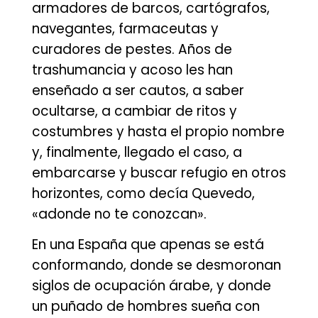
armadores de barcos, cartógrafos,
navegantes, farmaceutas y
curadores de pestes. Años de
trashumancia y acoso les han
enseñado a ser cautos, a saber
ocultarse, a cambiar de ritos y
costumbres y hasta el propio nombre
y, finalmente, llegado el caso, a
embarcarse y buscar refugio en otros
horizontes, como decía Quevedo,
«adonde no te conozcan».
En una España que apenas se está
conformando, donde se desmoronan
siglos de ocupación árabe, y donde
un puñado de hombres sueña con