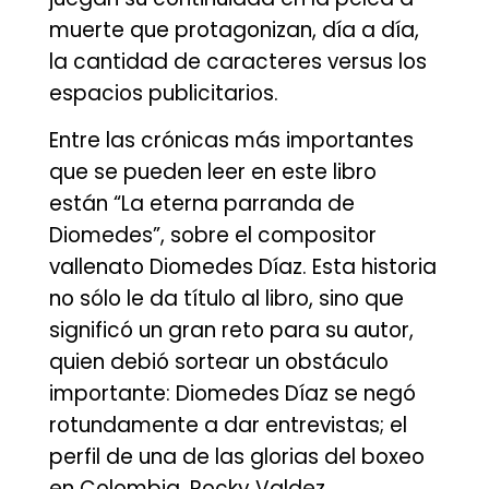
muerte que protagonizan, día a día,
la cantidad de caracteres versus los
espacios publicitarios.
Entre las crónicas más importantes
que se pueden leer en este libro
están “La eterna parranda de
Diomedes”, sobre el compositor
vallenato Diomedes Díaz. Esta historia
no sólo le da título al libro, sino que
significó un gran reto para su autor,
quien debió sortear un obstáculo
importante: Diomedes Díaz se negó
rotundamente a dar entrevistas; el
perfil de una de las glorias del boxeo
en Colombia, Rocky Valdez