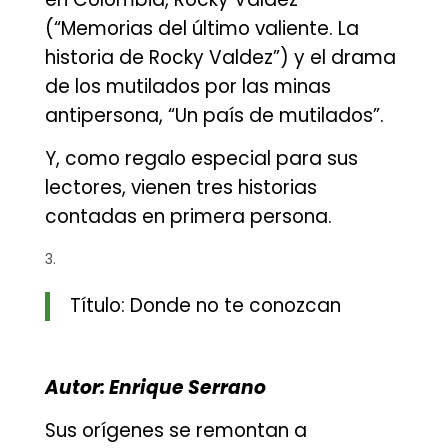
(“Memorias del último valiente. La
historia de Rocky Valdez”) y el drama
de los mutilados por las minas
antipersona, “Un país de mutilados”.
Y, como regalo especial para sus
lectores, vienen tres historias
contadas en primera persona.
Título: Donde no te conozcan
Autor: Enrique Serrano
Sus orígenes se remontan a