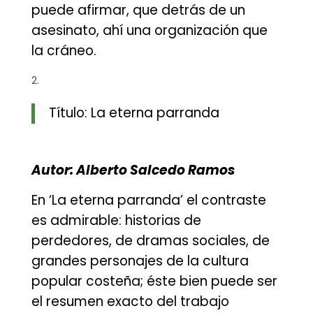
puede afirmar, que detrás de un
asesinato, ahí una organización que
la cráneo.
Título: La eterna parranda
Autor: Alberto Salcedo Ramos
En ‘La eterna parranda’ el contraste
es admirable: historias de
perdedores, de dramas sociales, de
grandes personajes de la cultura
popular costeña; éste bien puede ser
el resumen exacto del trabajo