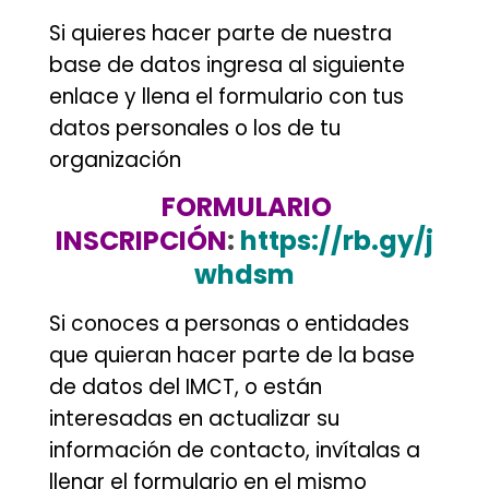
Si quieres hacer parte de nuestra
base de datos ingresa al siguiente
enlace y llena el formulario con tus
datos personales o los de tu
organización
FORMULARIO
INSCRIPCIÓN
:
https://rb.gy/j
whdsm
Si conoces a personas o entidades
que quieran hacer parte de la base
de datos del IMCT, o están
interesadas en actualizar su
información de contacto, invítalas a
llenar el formulario en el mismo