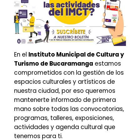
En el
Instituto Municipal de Cultura y
Turismo de Bucaramanga
estamos
comprometidos con la gestión de los
espacios culturales y artísticos de
nuestra ciudad, por eso queremos
mantenerte informado de primera
mano sobre todas las convocatorias,
programas, talleres, exposiciones,
actividades y agenda cultural que
tenemos para ti.