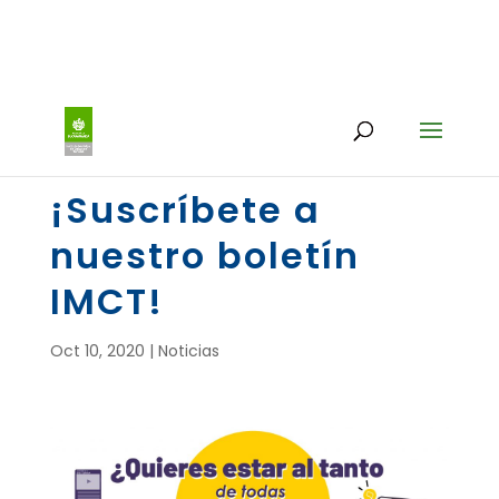
¡Suscríbete a
nuestro boletín
IMCT!
Oct 10, 2020
|
Noticias