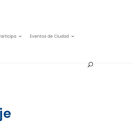
Participa
Eventos de Ciudad
je