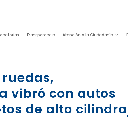
ocatorias
Transparencia
Atención a la Ciudadanía
 ruedas,
 vibró con autos
tos de alto cilindra