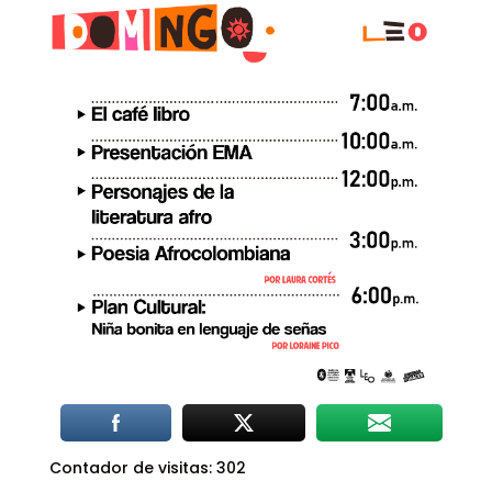
Contador de visitas:
302