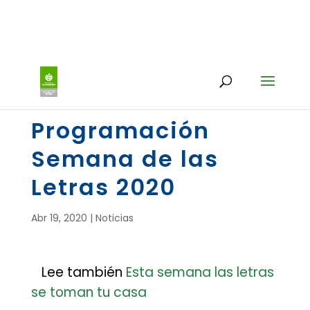
Programación
Semana de las
Letras 2020
Abr 19, 2020
|
Noticias
Lee también
Esta semana las letras
se toman tu casa