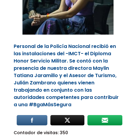
Personal de la Policía Nacional recibió en
las instalaciones del -IMCT- el Diploma
Honor Servicio Militar. Se contó con la
presencia de nuestra directora Maylin
Tatiana Jaramillo y el Asesor de Turismo,
Julián Zambrano quienes vienen
trabajando en conjunto con las
autoridades competentes para contribuir
a una
#BgaMásSegura
Contador de visitas:
350