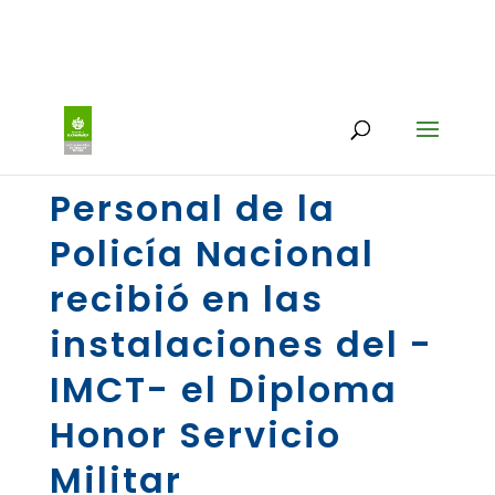
Personal de la
Policía Nacional
recibió en las
instalaciones del -
IMCT- el Diploma
Honor Servicio
Militar