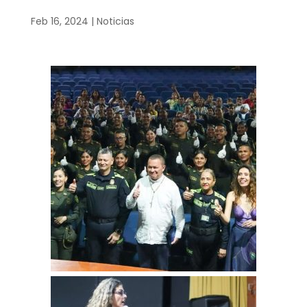
Feb 16, 2024
|
Noticias