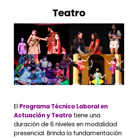
.
Teatro
.
El
Programa Técnico Laboral en
Actuación y Teatro
tiene una
duración de 6 niveles en modalidad
presencial. Brinda la fundamentación