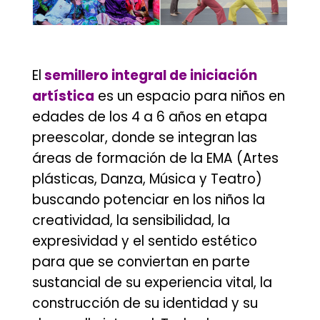
.
El
semillero integral de iniciación
artística
es un espacio para niños en
edades de los 4 a 6 años en etapa
preescolar, donde se integran las
áreas de formación de la EMA (Artes
plásticas, Danza, Música y Teatro)
buscando potenciar en los niños la
creatividad, la sensibilidad, la
expresividad y el sentido estético
para que se conviertan en parte
sustancial de su experiencia vital, la
construcción de su identidad y su