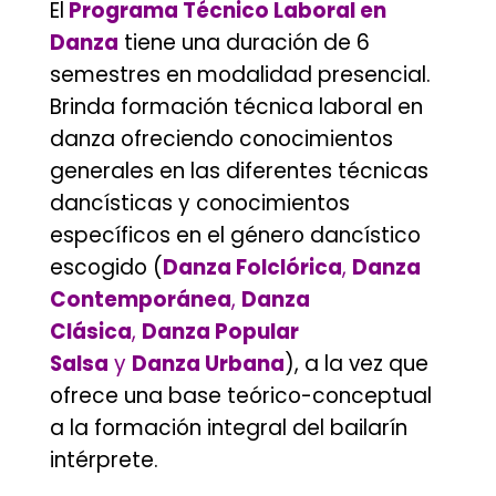
El
Programa Técnico Laboral en
Danza
tiene una duración de 6
semestres en modalidad presencial.
Brinda formación técnica laboral en
danza ofreciendo conocimientos
generales en las diferentes técnicas
dancísticas y conocimientos
específicos en el género dancístico
escogido (
Danza Folclórica
,
Danza
Contemporánea
,
Danza
Clásica
,
Danza Popular
Salsa
y
Danza Urbana
), a la vez que
ofrece una base teórico-conceptual
a la formación integral del bailarín
intérprete.