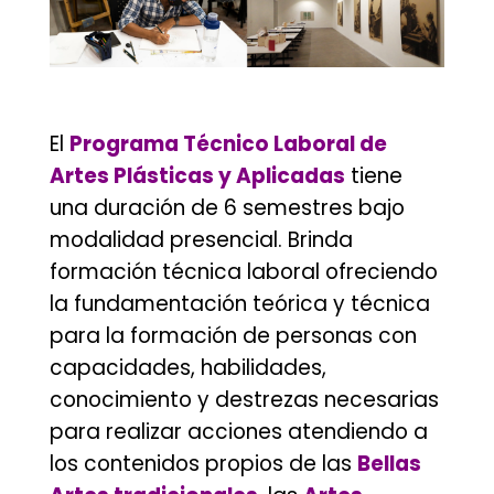
–
El
Programa Técnico Laboral de
Artes Plásticas y Aplicadas
tiene
una duración de 6 semestres bajo
modalidad presencial. Brinda
formación técnica laboral ofreciendo
la fundamentación teórica y técnica
para la formación de personas con
capacidades, habilidades,
conocimiento y destrezas necesarias
para realizar acciones atendiendo a
los contenidos propios de las
Bellas