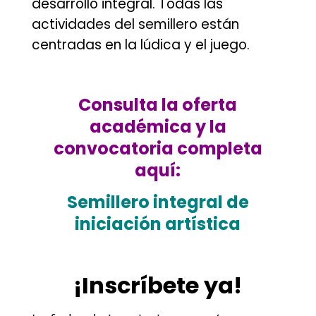
desarrollo integral. Todas las
actividades del semillero están
centradas en la lúdica y el juego.
.
Consulta la oferta
académica y la
convocatoria completa
aquí:
Semillero integral de
iniciación artística
.
¡Inscríbete ya!