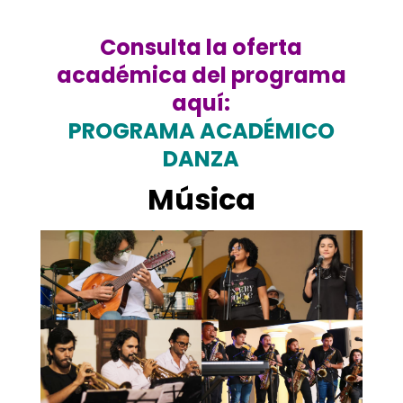
.
Consulta la oferta
académica del programa
aquí:
PROGRAMA ACADÉMICO
DANZA
Música