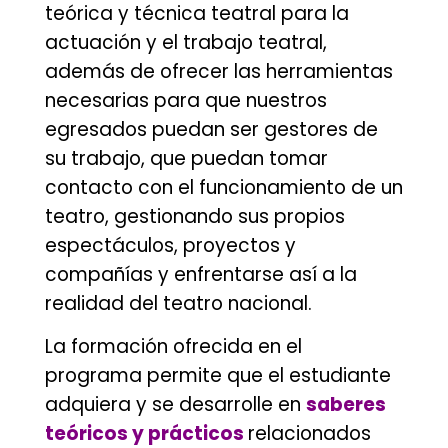
teórica y técnica teatral para la
actuación y el trabajo teatral,
además de ofrecer las herramientas
necesarias para que nuestros
egresados puedan ser gestores de
su trabajo, que puedan tomar
contacto con el funcionamiento de un
teatro, gestionando sus propios
espectáculos, proyectos y
compañías y enfrentarse así a la
realidad del teatro nacional.
La formación ofrecida en el
programa permite que el estudiante
adquiera y se desarrolle en
saberes
teóricos y prácticos
relacionados