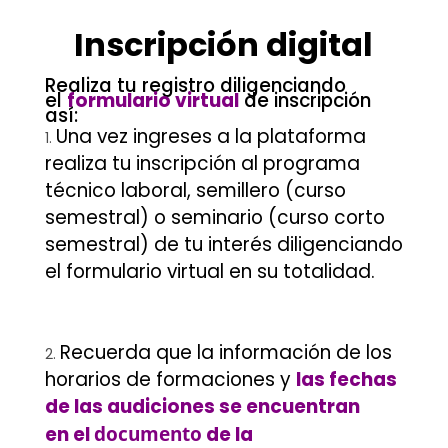
.
Inscripción digital
Realiza tu registro diligenciando
el
formulario virtual
de inscripción
así:
Una vez ingreses a la plataforma
realiza tu inscripción al programa
técnico laboral, semillero (curso
semestral) o seminario (curso corto
semestral) de tu interés diligenciando
el formulario virtual en su totalidad.
Recuerda que la información de los
horarios de formaciones y
las fechas
de las audiciones se encuentran
en el
documento
de la