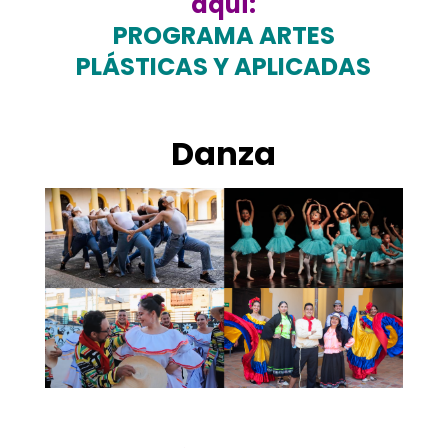
aquí:
PROGRAMA ARTES
PLÁSTICAS Y APLICADAS
.
Danza
.