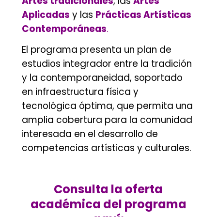
Artes tradicionales
, las
Artes
Aplicadas
y las
Prácticas Artísticas
Contemporáneas
.
El programa presenta un plan de
estudios integrador entre la tradición
y la contemporaneidad, soportado
en infraestructura física y
tecnológica óptima, que permita una
amplia cobertura para la comunidad
interesada en el desarrollo de
competencias artísticas y culturales.
.
Consulta la oferta
académica del programa