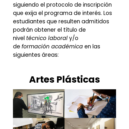
siguiendo el protocolo de inscripción
que exija el programa de interés. Los
estudiantes que resulten admitidos
podrán obtener el título de
nivel
técnico laboral
y/o
de
formación académica
en las
siguientes áreas:
.
Artes Plásticas