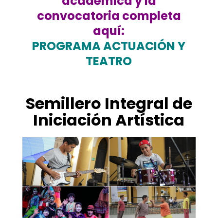
académica y la
convocatoria completa
aquí:
PROGRAMA ACTUACIÓN Y
TEATRO
.
Semillero Integral de
Iniciación Artística