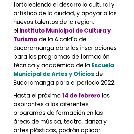
fortaleciendo el desarrollo cultural y
artístico de la ciudad, y apoyar a los
nuevos talentos de la región,
el
Instituto Municipal de Cultura y
Turismo
de la Alcaldía de
Bucaramanga abre las inscripciones
para los programas de formación
técnica y académica de la
Escuela
Municipal de Artes y Oficios
de
Bucaramanga para el período 2022.
Hasta el próximo
14 de febrero
los
aspirantes a los diferentes
programas de formación en las
áreas de música, teatro, danza y
artes plásticas, podrán aplicar