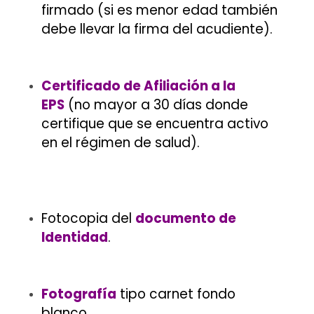
firmado (si es menor edad también
debe llevar la firma del acudiente).
Certificado de Afiliación a la
EPS
(no mayor a 30 días donde
certifique que se encuentra activo
en el régimen de salud).
Fotocopia del
documento de
Identidad
.
Fotografía
tipo carnet fondo
blanco.