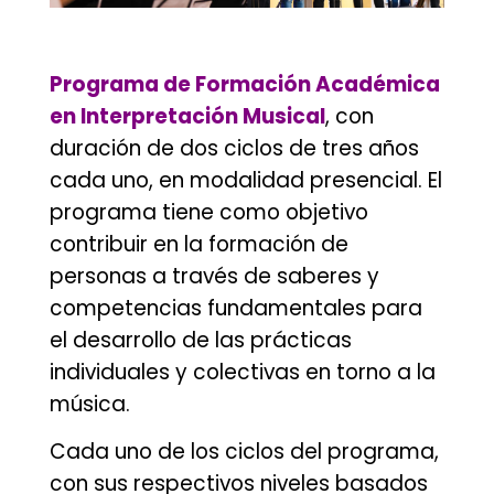
.
Programa de Formación Académica
en Interpretación Musical
, con
duración de dos ciclos de tres años
cada uno, en modalidad presencial. El
programa tiene como objetivo
contribuir en la formación de
personas a través de saberes y
competencias fundamentales para
el desarrollo de las prácticas
individuales y colectivas en torno a la
música.
Cada uno de los ciclos del programa,
con sus respectivos niveles basados