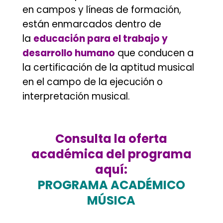
en campos y líneas de formación,
están enmarcados dentro de
la
educación para el trabajo y
desarrollo humano
que conducen a
la certificación de la aptitud musical
en el campo de la ejecución o
interpretación musical.
.
Consulta la oferta
académica del programa
aquí:
PROGRAMA ACADÉMICO
MÚSICA