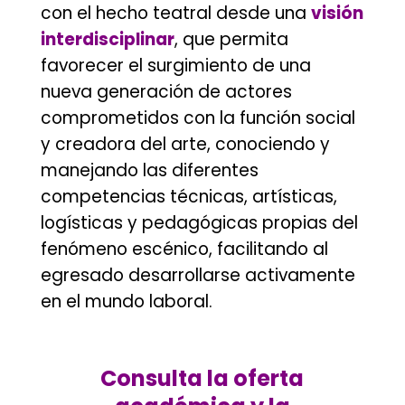
con el hecho teatral desde una
visión
interdisciplinar
, que permita
favorecer el surgimiento de una
nueva generación de actores
comprometidos con la función social
y creadora del arte, conociendo y
manejando las diferentes
competencias técnicas, artísticas,
logísticas y pedagógicas propias del
fenómeno escénico, facilitando al
egresado desarrollarse activamente
en el mundo laboral.
.
Consulta la oferta