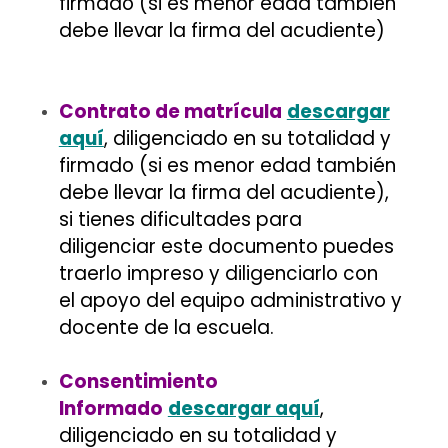
firmado (si es menor edad también
debe llevar la firma del acudiente)
Contrato de matrícula
descargar
aquí
, diligenciado en su totalidad y
firmado (si es menor edad también
debe llevar la firma del acudiente),
si tienes dificultades para
diligenciar este documento puedes
traerlo impreso y diligenciarlo con
el apoyo del equipo administrativo y
docente de la escuela.
Consentimiento
Informado
descargar aquí
,
diligenciado en su totalidad y