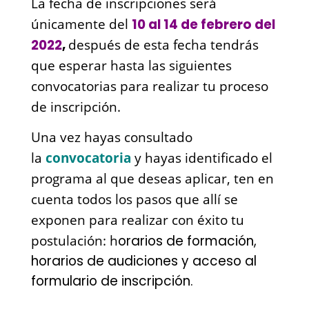
La fecha de inscripciones será
únicamente del
10 al 14 de febrero del
2022
,
después de esta fecha tendrás
que esperar hasta las siguientes
convocatorias para realizar tu proceso
de inscripción.
Una vez hayas consultado
la
convocatoria
y hayas identificado el
programa al que deseas aplicar, ten en
cuenta todos los pasos que allí se
exponen para realizar con éxito tu
postulación: h
orarios de formación,
horarios de audiciones y acceso al
formulario de inscripción.