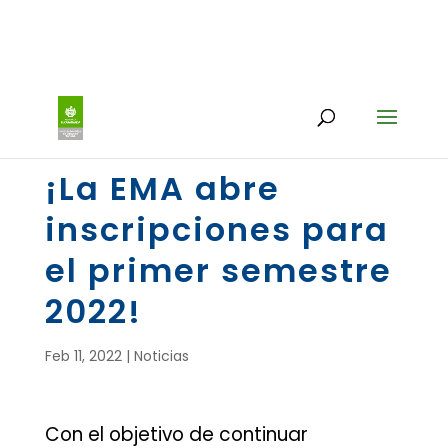
¡La EMA abre
inscripciones para
el primer semestre
2022!
Feb 11, 2022
|
Noticias
Con el objetivo de continuar