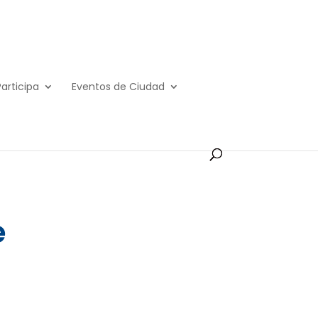
Participa
Eventos de Ciudad
e