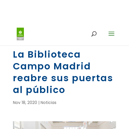
La Biblioteca
Campo Madrid
reabre sus puertas
al público
Nov 18, 2020
|
Noticias