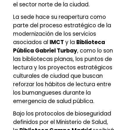
el sector norte de la ciudad.
La sede hace su reapertura como
parte del proceso estratégico de la
modernización de los servicios
asociados al
IMCT
y la
Biblioteca
Pública Gabriel Turbay
, como lo son
las bibliotecas planas, los puntos de
lectura y los proyectos estratégicos
culturales de ciudad que buscan
reforzar los hábitos de lectura entre
los bumangueses durante la
emergencia de salud pública.
Bajo los protocolos de bioseguridad
definidos por el Ministerio de Salud,