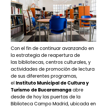
Con el fin de continuar avanzando en
la estrategia de reapertura de
las bibliotecas, centros culturales, y
actividades de promoción de lectura
de sus diferentes programas,
el
Instituto Municipal de Cultura y
Turismo
de Bucaramanga
abre
desde de hoy las puertas de la
Biblioteca Campo Madrid, ubicada en