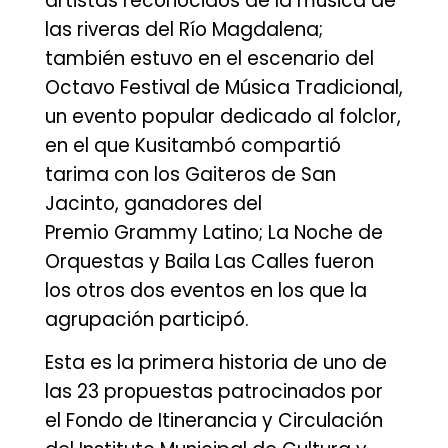
artistas reconocidos de la música de
las riveras del Río Magdalena;
también estuvo en el escenario del
Octavo Festival de Música Tradicional,
un evento popular dedicado al folclor,
en el que Kusitambó compartió
tarima con los Gaiteros de San
Jacinto, ganadores del
Premio Grammy Latino; La Noche de
Orquestas y Baila Las Calles fueron
los otros dos eventos en los que la
agrupación participó.
Esta es la primera historia de uno de
las 23 propuestas patrocinados por
el Fondo de Itinerancia y Circulación