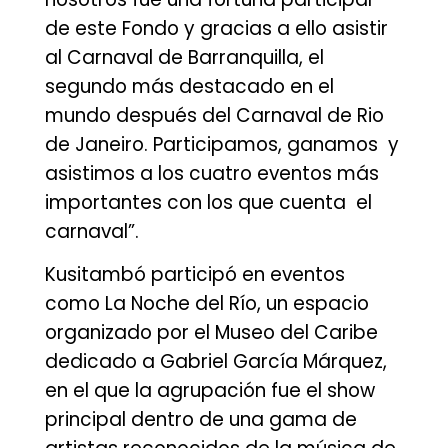
de este Fondo y gracias a ello asistir
al Carnaval de Barranquilla, el
segundo más destacado en el
mundo después del Carnaval de Rio
de Janeiro. Participamos, ganamos y
asistimos a los cuatro eventos más
importantes con los que cuenta el
carnaval”.
Kusitambó participó en eventos
como La Noche del Río, un espacio
organizado por el Museo del Caribe
dedicado a Gabriel García Márquez,
en el que la agrupación fue el show
principal dentro de una gama de