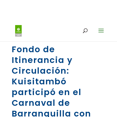
Fondo de
Itinerancia y
Circulación:
Kuisitambó
participó en el
Carnaval de
Barranquilla con