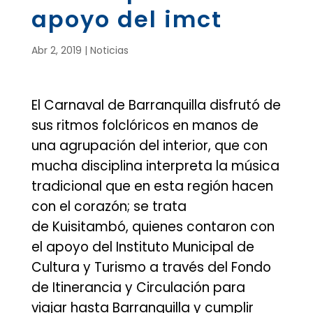
apoyo del imct
Abr 2, 2019
|
Noticias
El Carnaval de Barranquilla disfrutó de
sus ritmos folclóricos en manos de
una agrupación del interior, que con
mucha disciplina interpreta la música
tradicional que en esta región hacen
con el corazón; se trata
de Kuisitambó, quienes contaron con
el apoyo del Instituto Municipal de
Cultura y Turismo a través del Fondo
de Itinerancia y Circulación para
viajar hasta Barranquilla y cumplir