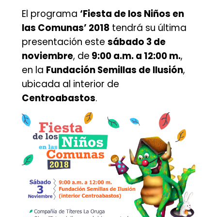
El programa
‘Fiesta de los Niños en
las Comunas’ 2018
tendrá su última
presentación este
sábado 3 de
noviembre
, de
9:00 a.m. a 12:00 m.
,
en la
Fundación Semillas de Ilusión
,
ubicada al interior de
Centroabastos
.