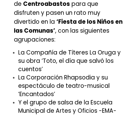
de
Centroabastos
para que
disfruten y pasen un rato muy
divertido en la
‘Fiesta de los Niños en
las Comunas’
, con las siguientes
agrupaciones:
La Compañía de Títeres La Oruga y
su obra ‘Toto, el día que salvó los
cuentos’
La Corporación Rhapsodia y su
espectáculo de teatro-musical
‘Encantados’
Y el grupo de salsa de la Escuela
Municipal de Artes y Oficios -EMA-