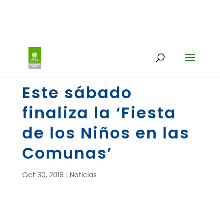
Este sábado
finaliza la ‘Fiesta
de los Niños en las
Comunas’
Oct 30, 2018
|
Noticias