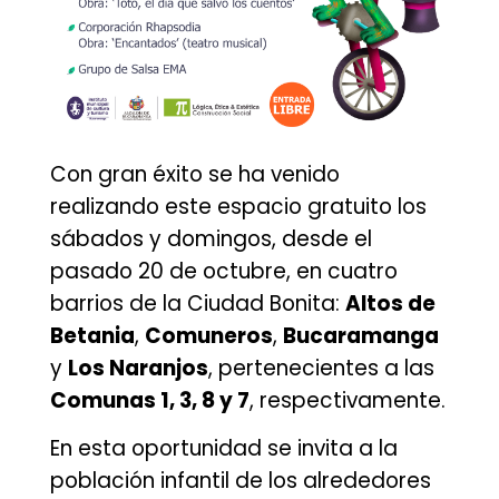
Con gran éxito se ha venido
realizando este espacio gratuito los
sábados y domingos, desde el
pasado 20 de octubre, en cuatro
barrios de la Ciudad Bonita:
Altos de
Betania
,
Comuneros
,
Bucaramanga
y
Los Naranjos
, pertenecientes a las
Comunas 1, 3, 8 y 7
, respectivamente.
En esta oportunidad se invita a la
población infantil de los alrededores