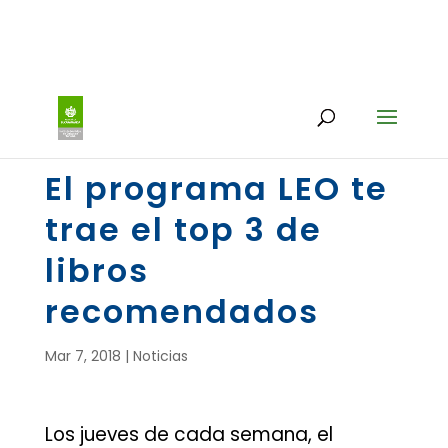
El programa LEO te
trae el top 3 de
libros
recomendados
Mar 7, 2018
|
Noticias
Los jueves de cada semana, el