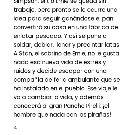
Simpson, el tío Ernie se queda sin
trabajo, pero pronto se le ocurre una
idea para seguir ganándose el pan:
convertirá su casa en una fábrica de
enlatar pescado. Y así se pone a
soldar, doblar, llenar y precintar latas.
A Stan, el sobrino de Ernie, no le gusta
nada esa nueva vida de estrés y
ruidos y decide escapar con una
compañía de feria ambulante que se
ha instalado en el pueblo. Ese viaje le
va a cambiar la vida, y además
conocerá al gran Pancho Pirelli: ¡el
hombre que nada con las pirañas!