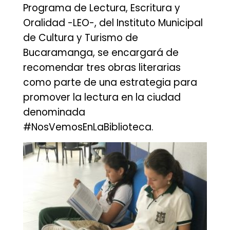
Programa de Lectura, Escritura y
Oralidad -LEO-, del Instituto Municipal
de Cultura y Turismo de
Bucaramanga, se encargará de
recomendar tres obras literarias
como parte de una estrategia para
promover la lectura en la ciudad
denominada
#NosVemosEnLaBiblioteca.