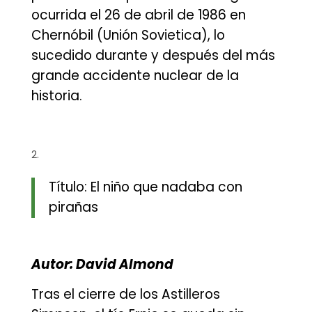
ocurrida el 26 de abril de 1986 en
Chernóbil (Unión Sovietica), lo
sucedido durante y después del más
grande accidente nuclear de la
historia.
Título: El niño que nadaba con
pirañas
Autor: David Almond
Tras el cierre de los Astilleros