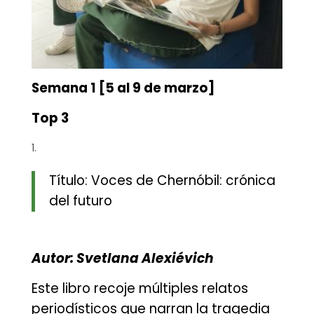
Semana 1 [5 al 9 de marzo]
Top 3
Título: Voces de Chernóbil: crónica
del futuro
Autor: Svetlana Alexiévich
Este libro recoje múltiples relatos
periodísticos que narran la tragedia