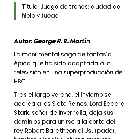
Título: Juego de tronos: ciudad de
hielo y fuego I
Autor: George R. R. Martin
La monumental saga de fantasía
épica que ha sido adaptada a la
televisión en una superproducción de
HBO.
Tras el largo verano, el invierno se
acerca a los Siete Reinos. Lord Eddard
Stark, señor de Invernalia, deja sus
dominios para unirse a la corte del
rey Robert Baratheon el Usurpador,