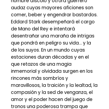
hombre díscolo y otrora guerrero
audaz cuyas mayores aficiones son
comer, beber y engendrar bastardos.
Eddard Stark desempeñará el cargo
de Mano del Rey e intentará
desentrañar una maraña de intrigas
que pondrá en peligro su vida… y la
de los suyos. En un mundo cuyas
estaciones duran décadas y en el
que retazos de una magia
inmemorial y olvidada surgen en los
rincones más sombríos y
maravillosos, la traición y la lealtad, la
compasión y la sed de venganza, el
amor y el poder hacen del juego de
tronos una poderosa trampa que