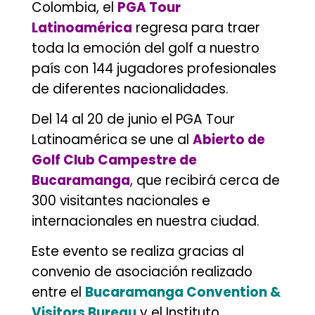
Colombia, el
PGA Tour
Latinoamérica
regresa para traer
toda la emoción del golf a nuestro
país con 144 jugadores profesionales
de diferentes nacionalidades.
Del 14 al 20 de junio el PGA Tour
Latinoamérica se une al
Abierto de
Golf Club Campestre de
Bucaramanga
, que recibirá cerca de
300 visitantes nacionales e
internacionales en nuestra ciudad.
Este evento se realiza gracias al
convenio de asociación realizado
entre el
Bucaramanga Convention &
Visitors Bureau
y el Instituto