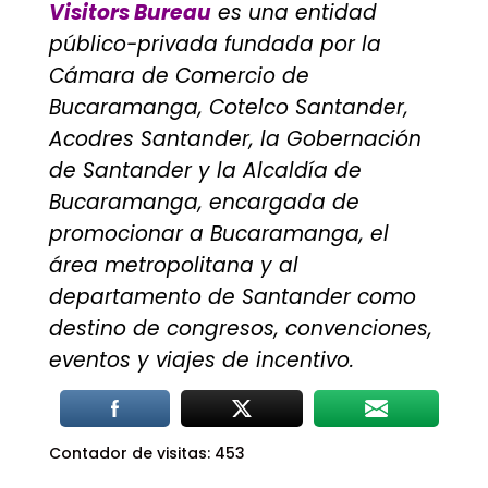
Visitors Bureau
es una entidad
público-privada fundada por la
Cámara de Comercio de
Bucaramanga, Cotelco Santander,
Acodres Santander, la Gobernación
de Santander y la Alcaldía de
Bucaramanga, encargada de
promocionar a Bucaramanga, el
área metropolitana y al
departamento de Santander como
destino de congresos, convenciones,
eventos y viajes de incentivo.
Contador de visitas:
453