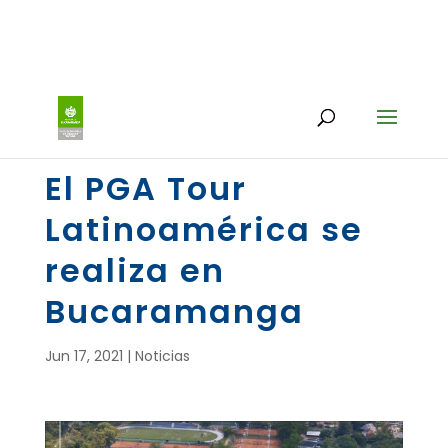
El PGA Tour
Latinoamérica se
realiza en
Bucaramanga
Jun 17, 2021
|
Noticias