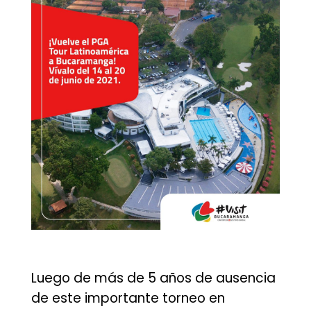
Luego de más de 5 años de ausencia
de este importante torneo en