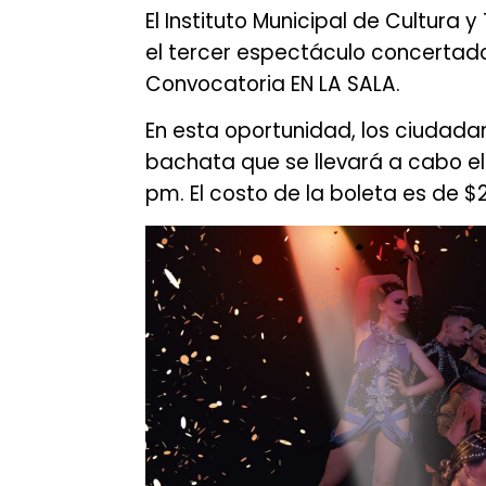
El Instituto Municipal de Cultura
el tercer espectáculo concertado
Convocatoria EN LA SALA.
En esta oportunidad, los ciudada
bachata que se llevará a cabo e
pm. El costo de la boleta es de 