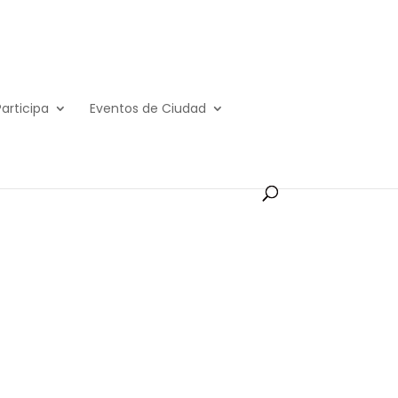
Participa
Eventos de Ciudad