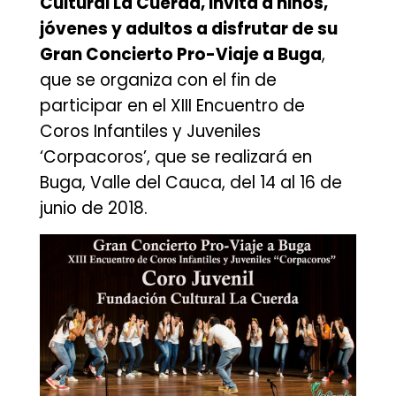
Cultural La Cuerda, invita a niños,
jóvenes y adultos a disfrutar de su
Gran Concierto Pro-Viaje a Buga
,
que se organiza con el fin de
participar en el XIII Encuentro de
Coros Infantiles y Juveniles
‘Corpacoros’, que se realizará en
Buga, Valle del Cauca, del 14 al 16 de
junio de 2018.