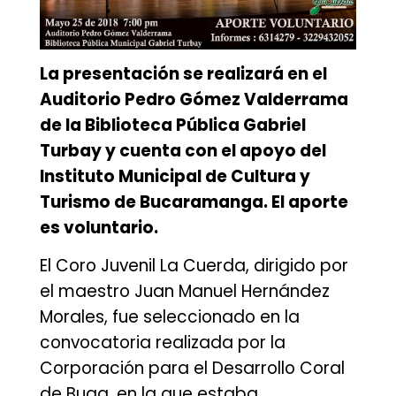
La presentación se realizará en el
Auditorio Pedro Gómez Valderrama
de la Biblioteca Pública Gabriel
Turbay y cuenta con el apoyo del
Instituto Municipal de Cultura y
Turismo de Bucaramanga. El aporte
es voluntario.
El Coro Juvenil La Cuerda, dirigido por
el maestro Juan Manuel Hernández
Morales, fue seleccionado en la
convocatoria realizada por la
Corporación para el Desarrollo Coral
de Buga, en la que estaba