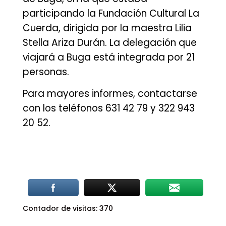
participando la Fundación Cultural La
Cuerda, dirigida por la maestra Lilia
Stella Ariza Durán. La delegación que
viajará a Buga está integrada por 21
personas.
Para mayores informes, contactarse
con los teléfonos 631 42 79 y 322 943
20 52.
Contador de visitas:
370