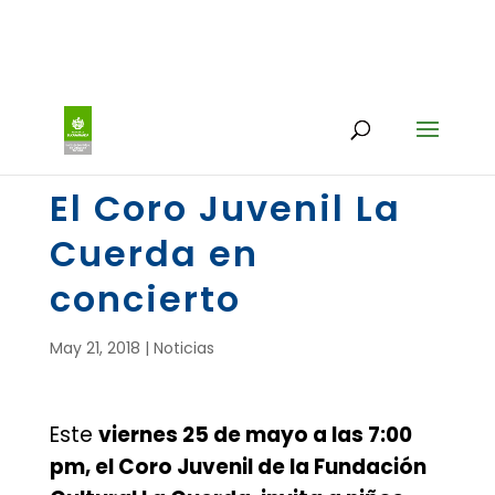
El Coro Juvenil La
Cuerda en
concierto
May 21, 2018
|
Noticias
Este
viernes 25 de mayo a las 7:00
pm, el Coro Juvenil de la Fundación