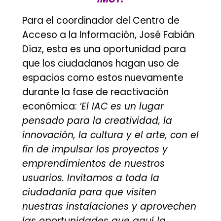
Para el coordinador del Centro de
Acceso a la Información, José Fabián
Díaz, esta es una oportunidad para
que los ciudadanos hagan uso de
espacios como estos nuevamente
durante la fase de reactivación
económica:
‘El IAC es un lugar
pensado para la creatividad, la
innovación, la cultura y el arte, con el
fin de impulsar los proyectos y
emprendimientos de nuestros
usuarios. Invitamos a toda la
ciudadanía para que visiten
nuestras instalaciones y aprovechen
las oportunidades que aquí la