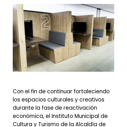
Con el fin de continuar fortaleciendo
los espacios culturales y creativos
durante la fase de reactivación
económica, el Instituto Municipal de
Cultura y Turismo de la Alcaldía de