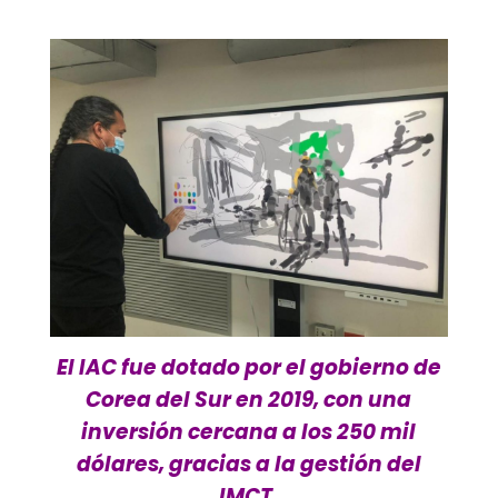
El IAC fue dotado por el gobierno de
Corea del Sur en 2019, con una
inversión cercana a los 250 mil
dólares, gracias a la gestión del
IMCT.