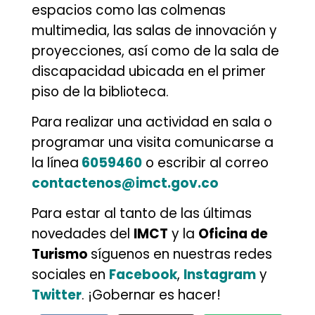
espacios como las colmenas
multimedia, las salas de innovación y
proyecciones, así como de la sala de
discapacidad ubicada en el primer
piso de la biblioteca.
Para realizar una actividad en sala o
programar una visita comunicarse a
la línea
6059460
o escribir al correo
contactenos@imct.gov.co
Para estar al tanto de las últimas
novedades del
IMCT
y la
Oficina de
Turismo
síguenos en nuestras redes
sociales
en
Facebook
,
Instagram
y
Twitter
. ¡Gobernar es hacer!