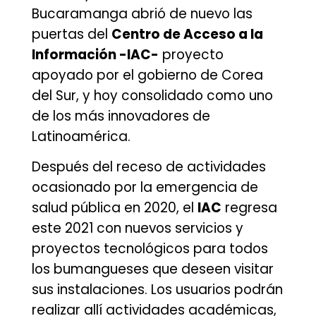
Bucaramanga abrió de nuevo las
puertas del
Centro de Acceso a la
Información -IAC-
proyecto
apoyado por el gobierno de Corea
del Sur, y hoy consolidado como uno
de los más innovadores de
Latinoamérica.
Después del receso de actividades
ocasionado por la emergencia de
salud pública en 2020, el
IAC
regresa
este 2021 con nuevos servicios y
proyectos tecnológicos para todos
los bumangueses que deseen visitar
sus instalaciones. Los usuarios podrán
realizar allí actividades académicas,