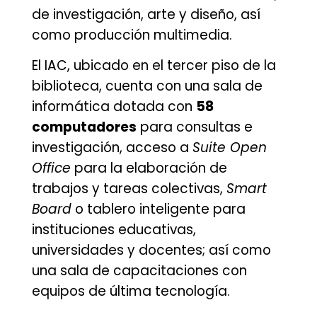
de investigación, arte y diseño, así
como producción multimedia.
El IAC, ubicado en el tercer piso de la
biblioteca, cuenta con una sala de
informática dotada con
58
computadores
para consultas e
investigación, acceso a
Suite Open
Office
para la elaboración de
trabajos y tareas colectivas,
Smart
Board
o tablero inteligente para
instituciones educativas,
universidades y docentes; así como
una sala de capacitaciones con
equipos de última tecnología.