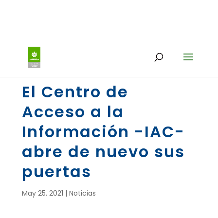
El Centro de
Acceso a la
Información -IAC-
abre de nuevo sus
puertas
May 25, 2021
|
Noticias