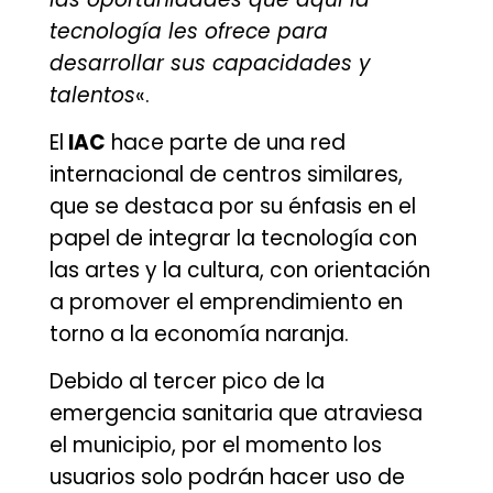
tecnología les ofrece para
desarrollar sus capacidades y
talentos
«.
El
IAC
hace parte de una red
internacional de centros similares,
que se destaca por su énfasis en el
papel de integrar la tecnología con
las artes y la cultura, con orientación
a promover el emprendimiento en
torno a la economía naranja.
Debido al tercer pico de la
emergencia sanitaria que atraviesa
el municipio, por el momento los
usuarios solo podrán hacer uso de