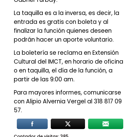
La taquilla es a la inversa, es decir, la
entrada es gratis con boleta y al
finalizar la función quienes deseen
podrán hacer un aporte voluntario.
La boletería se reclama en Extensión
Cultural del IMCT, en horario de oficina
o en taquilla, el día de la función, a
partir de las 9:00 am.
Para mayores informes, comunicarse
con Alipio Alvernia Vergel al 318 817 09
57.
Contador de visitas:
385