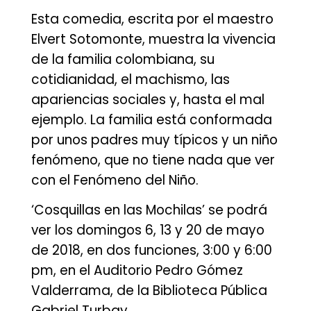
Esta comedia, escrita por el maestro
Elvert Sotomonte, muestra la vivencia
de la familia colombiana, su
cotidianidad, el machismo, las
apariencias sociales y, hasta el mal
ejemplo. La familia está conformada
por unos padres muy típicos y un niño
fenómeno, que no tiene nada que ver
con el Fenómeno del Niño.
‘Cosquillas en las Mochilas’ se podrá
ver los domingos 6, 13 y 20 de mayo
de 2018, en dos funciones, 3:00 y 6:00
pm, en el Auditorio Pedro Gómez
Valderrama, de la Biblioteca Pública
Gabriel Turbay.