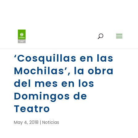
‘Cosquillas en las
Mochilas’, la obra
del mes en los
Domingos de
Teatro
May 4, 2018
|
Noticias