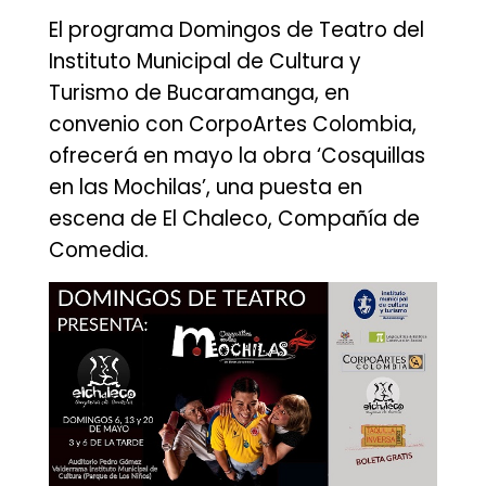
El programa Domingos de Teatro del
Instituto Municipal de Cultura y
Turismo de Bucaramanga, en
convenio con CorpoArtes Colombia,
ofrecerá en mayo la obra ‘Cosquillas
en las Mochilas’, una puesta en
escena de El Chaleco, Compañía de
Comedia.