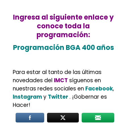
.
Ingresa al siguiente enlace y
conoce toda la
programación:
Programación BGA 400 años
.
Para estar al tanto de las últimas
novedades del
IMCT
síguenos en
nuestras redes sociales en
Facebook
,
Instagram
y
Twitter
. ¡Gobernar es
Hacer!