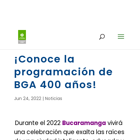
¡Conoce la
programación de
BGA 400 años!
Jun 24, 2022
|
Noticias
Durante el 2022
Bucaramanga
vivirá
.
una celebración que exalta las raíces