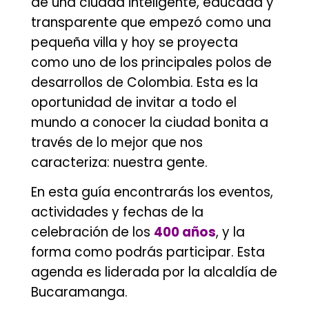
de una ciudad inteligente, educada y
transparente que empezó como una
pequeña villa y hoy se proyecta
como uno de los principales polos de
desarrollos de Colombia. Esta es la
oportunidad de invitar a todo el
mundo a conocer la ciudad bonita a
través de lo mejor que nos
caracteriza: nuestra gente.
En esta guía encontrarás los eventos,
actividades y fechas de la
celebración de los
400 años
, y la
forma como podrás participar. Esta
agenda es liderada por la alcaldía de
Bucaramanga.