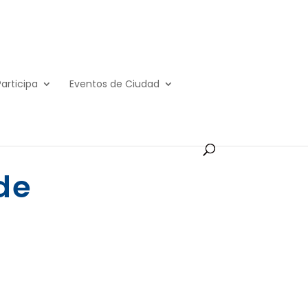
Participa
Eventos de Ciudad
 de