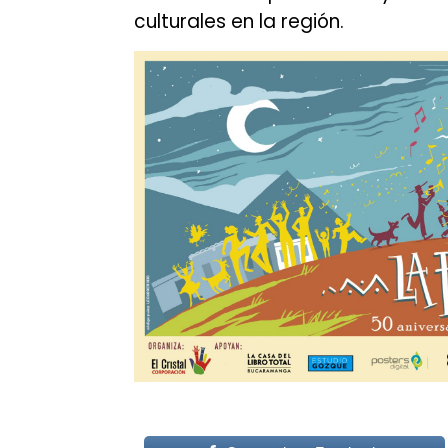
culturales en la región.