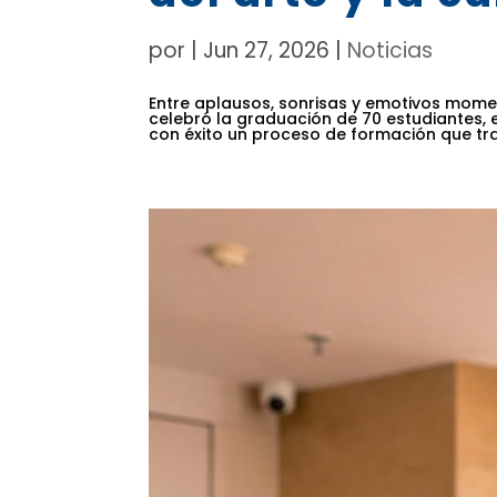
por
|
Jun 27, 2026
|
Noticias
Entre aplausos, sonrisas y emotivos mome
celebró la graduación de 70 estudiantes, 
con éxito un proceso de formación que tra