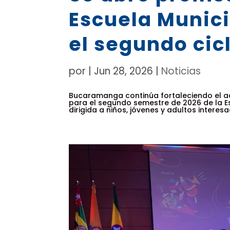
Escuela Munici
el segundo cic
por
|
Jun 28, 2026
|
Noticias
Bucaramanga continúa fortaleciendo el acc
para el segundo semestre de 2026 de la Es
dirigida a niños, jóvenes y adultos interesa