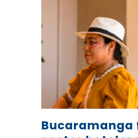
Bucaramanga fo