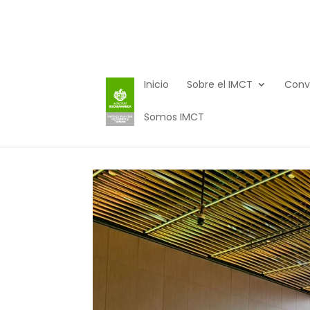
Inicio
Sobre el IMCT
Conv
Somos IMCT