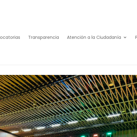
ocatorias
Transparencia
Atención a la Ciudadanía