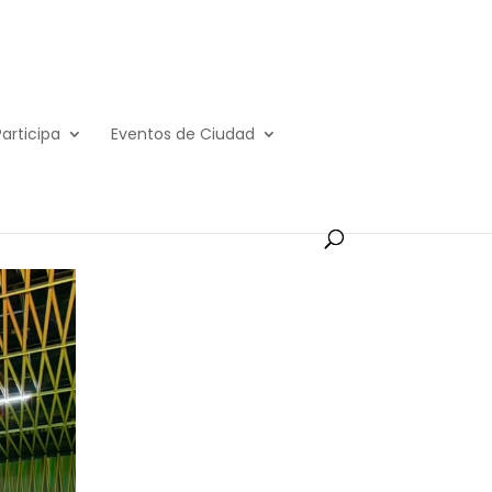
Participa
Eventos de Ciudad