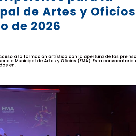
pal de Artes y Oficios
lo de 2026
eso a la formación artística con la apertura de las preinsc
cuela Municipal de Artes y Oficios (EMA). Esta convocatoria 
dos en...