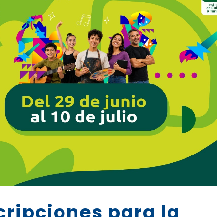
cripciones para la