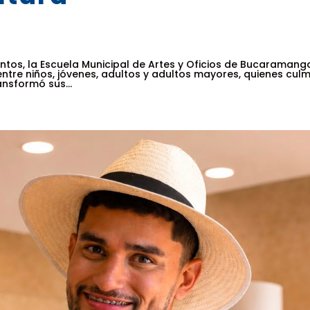
ntos, la Escuela Municipal de Artes y Oficios de Bucaramang
entre niños, jóvenes, adultos y adultos mayores, quienes cul
nsformó sus...