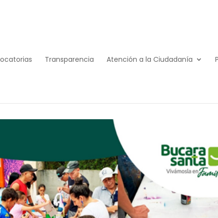
ocatorias
Transparencia
Atención a la Ciudadanía