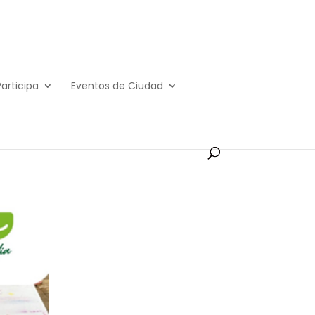
Participa
Eventos de Ciudad