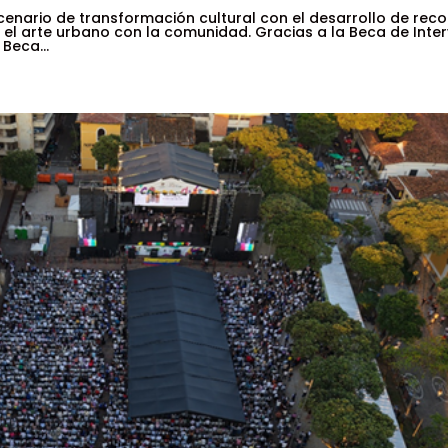
scenario de transformación cultural con el desarrollo de reco
n el arte urbano con la comunidad. Gracias a la Beca de Inte
Beca...