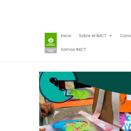
Inicio
Sobre el IMCT
Conv
Somos IMCT