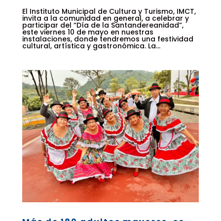
El Instituto Municipal de Cultura y Turismo, IMCT,
invita a la comunidad en general, a celebrar y
participar del “Día de la Santandereanidad”,
este viernes 10 de mayo en nuestras
instalaciones, donde tendremos una festividad
cultural, artística y gastronómica. La...