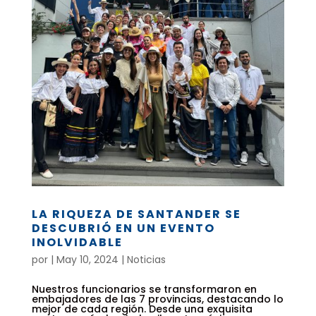
LA RIQUEZA DE SANTANDER SE
DESCUBRIÓ EN UN EVENTO
INOLVIDABLE
por
|
May 10, 2024
|
Noticias
Nuestros funcionarios se transformaron en
embajadores de las 7 provincias, destacando lo
mejor de cada región. Desde una exquisita