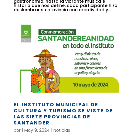
gastronomía, hasta la vibrante música e
historia que nos define, cada participante hizo
deslumbrar su provincia con creatividad y...
EL INSTITUTO MUNICIPAL DE
CULTURA Y TURISMO SE VISTE DE
LAS SIETE PROVINCIAS DE
SANTANDER
por
|
May 9, 2024
|
Noticias