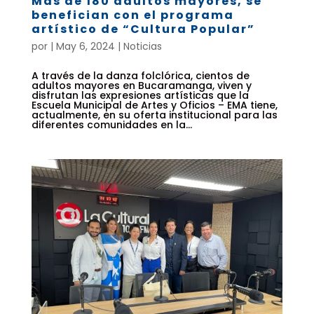
Más de 180 adultos mayores, se
benefician con el programa
artístico de “Cultura Popular”
por
|
May 6, 2024
|
Noticias
A través de la danza folclórica, cientos de
adultos mayores en Bucaramanga, viven y
disfrutan las expresiones artísticas que la
Escuela Municipal de Artes y Oficios – EMA tiene,
actualmente, en su oferta institucional para las
diferentes comunidades en la...