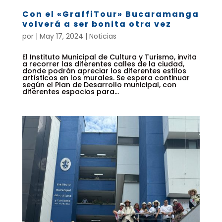
Con el «GraffiTour» Bucaramanga
volverá a ser bonita otra vez
por
|
May 17, 2024
|
Noticias
El Instituto Municipal de Cultura y Turismo, invita
a recorrer las diferentes calles de la ciudad,
donde podrán apreciar los diferentes estilos
artísticos en los murales. Se espera continuar
según el Plan de Desarrollo municipal, con
diferentes espacios para...