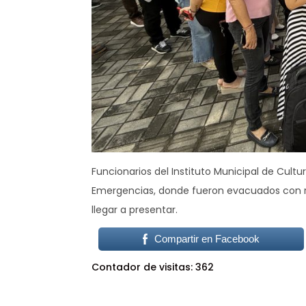
Funcionarios del Instituto Municipal de Cult
Emergencias, donde fueron evacuados con r
llegar a presentar.
Compartir en Facebook
Contador de visitas:
362