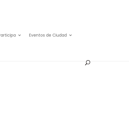
Participa
Eventos de Ciudad
e