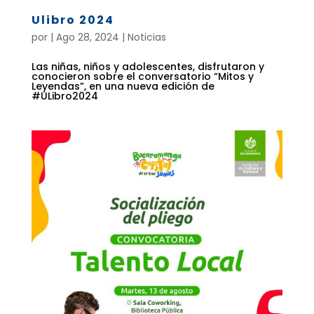
Ulibro 2024
por
|
Ago 28, 2024
|
Noticias
Las niñas, niños y adolescentes, disfrutaron y
conocieron sobre el conversatorio “Mitos y
Leyendas”, en una nueva edición de
#ULibro2024