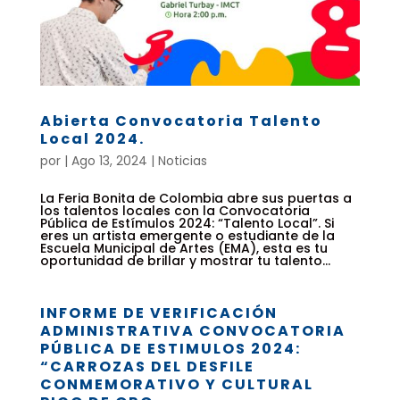
Abierta Convocatoria Talento
Local 2024.
por
|
Ago 13, 2024
|
Noticias
La Feria Bonita de Colombia abre sus puertas a
los talentos locales con la Convocatoria
Pública de Estímulos 2024: “Talento Local”. Si
eres un artista emergente o estudiante de la
Escuela Municipal de Artes (EMA), esta es tu
oportunidad de brillar y mostrar tu talento...
INFORME DE VERIFICACIÓN
ADMINISTRATIVA CONVOCATORIA
PÚBLICA DE ESTIMULOS 2024:
“CARROZAS DEL DESFILE
CONMEMORATIVO Y CULTURAL