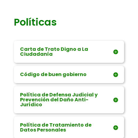
Políticas
Carta de Trato Digno a La
Ciudadanía
Código de buen gobierno
Política de Defensa Judicial y
Prevención del Daño Anti-
Jurídico
Política de Tratamiento de
Datos Personales