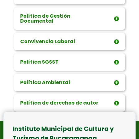
Política de Gestión
Documental
Convivencia Laboral
Política SGSST
Política Ambiental
Política de derechos de autor
Instituto Municipal de Cultura y
Turismo de Bucaramanga