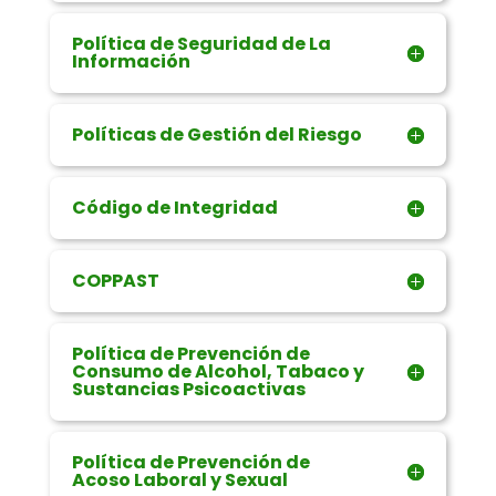
Política de Seguridad de La
Información
Políticas de Gestión del Riesgo
Código de Integridad
COPPAST
Política de Prevención de
Consumo de Alcohol, Tabaco y
Sustancias Psicoactivas
Política de Prevención de
Acoso Laboral y Sexual