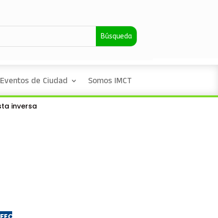
Eventos de Ciudad
Somos IMCT
ta inversa
FECHA