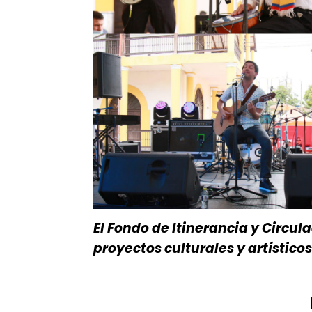
El Fondo de Itinerancia y Circu
proyectos culturales y artístico
.