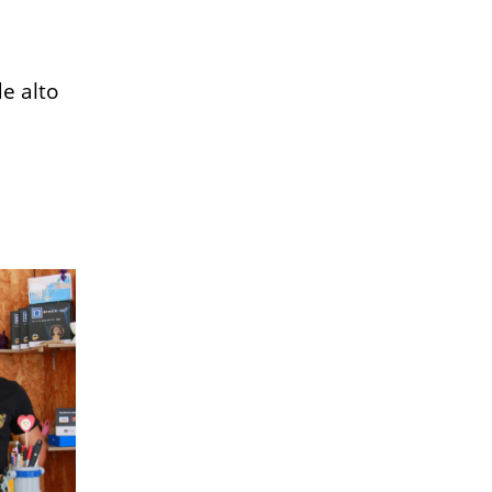
de alto