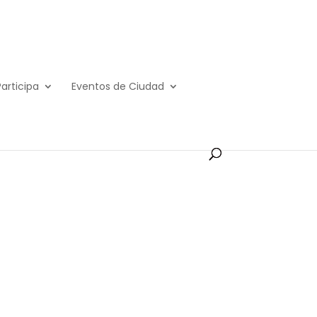
Participa
Eventos de Ciudad
0