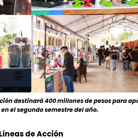
lación destinará 400 millones de pesos para ap
s en el segundo semestre del año.
Líneas de Acción