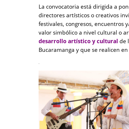
La convocatoria está dirigida a pon
directores artísticos o creativos in
festivales, congresos, encuentros y
valor simbólico a nivel cultural o a
desarrollo artístico y cultural
de 
Bucaramanga y que se realicen en t
.