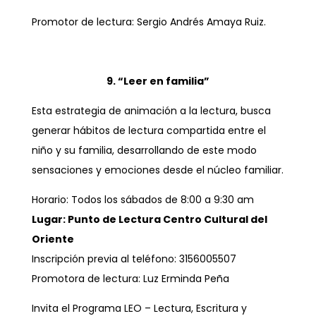
Promotor de lectura: Sergio Andrés Amaya Ruiz.
9. “Leer en familia”
Esta estrategia de animación a la lectura, busca
generar hábitos de lectura compartida entre el
niño y su familia, desarrollando de este modo
sensaciones y emociones desde el núcleo familiar.
Horario: Todos los sábados de 8:00 a 9:30 am
Lugar: Punto de Lectura Centro Cultural del
Oriente
Inscripción previa al teléfono: 3156005507
Promotora de lectura: Luz Erminda Peña
Invita el Programa LEO – Lectura, Escritura y