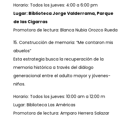
Horario: Todos los jueves: 4:00 a 6:00 pm
Lugar: Biblioteca Jorge Valderrama, Parque
de las Cigarras
Promotora de lectura: Blanca Nubia Orozco Rueda
15. Construcción de memoria: “Me contaron mis
abuelos”
Esta estrategia busca la recuperación de la
memoria histórica a través del diálogo
generacional entre el adulto mayor y jóvenes-
niños.
Horario: Todos los jueves: 10:00 am a 12:00 m
Lugar: Biblioteca Las Américas
Promotora de lectura: Amparo Herrera Salazar