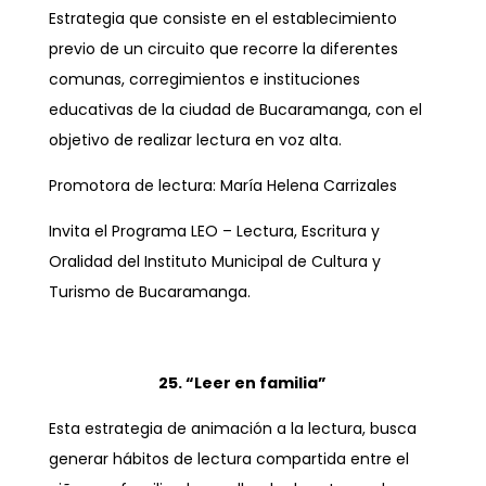
Estrategia que consiste en el establecimiento
previo de un circuito que recorre la diferentes
comunas, corregimientos e instituciones
educativas de la ciudad de Bucaramanga, con el
objetivo de realizar lectura en voz alta.
Promotora de lectura: María Helena Carrizales
Invita el Programa LEO – Lectura, Escritura y
Oralidad del Instituto Municipal de Cultura y
Turismo de Bucaramanga.
25. “Leer en familia”
Esta estrategia de animación a la lectura, busca
generar hábitos de lectura compartida entre el