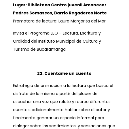
Lugar: Biblioteca Centro juvenil Amanecer
Padres Somascos, Barrio Regaderos Norte
Promotora de lectura: Laura Margarita del Mar
Invita el Programa LEO – Lectura, Escritura y
Oralidad del Instituto Municipal de Cultura y
Turismo de Bucaramanga.
22. Cuéntame un cuento
Estrategia de animación a la lectura que busca el
disfrute de la misma a partir del placer de
escuchar una voz que relate y recree diferentes
cuentos, adicionalmente hablar sobre el autor y
finalmente generar un espacio informal para
dialogar sobre los sentimientos, y sensaciones que