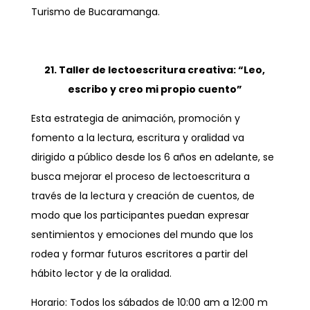
Turismo de Bucaramanga.
21. Taller de lectoescritura creativa: “Leo,
escribo y creo mi propio cuento”
Esta estrategia de animación, promoción y
fomento a la lectura, escritura y oralidad va
dirigido a público desde los 6 años en adelante, se
busca mejorar el proceso de lectoescritura a
través de la lectura y creación de cuentos, de
modo que los participantes puedan expresar
sentimientos y emociones del mundo que los
rodea y formar futuros escritores a partir del
hábito lector y de la oralidad.
Horario: Todos los sábados de 10:00 am a 12:00 m