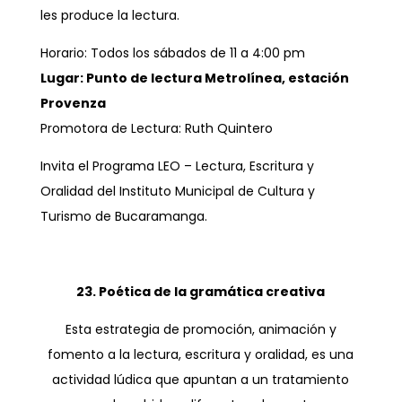
les produce la lectura.
Horario: Todos los sábados de 11 a 4:00 pm
Lugar: Punto de lectura Metrolínea, estación
Provenza
Promotora de Lectura: Ruth Quintero
Invita el Programa LEO – Lectura, Escritura y
Oralidad del Instituto Municipal de Cultura y
Turismo de Bucaramanga.
23. Poética de la gramática creativa
Esta estrategia de promoción, animación y
fomento a la lectura, escritura y oralidad, es una
actividad lúdica que apuntan a un tratamiento