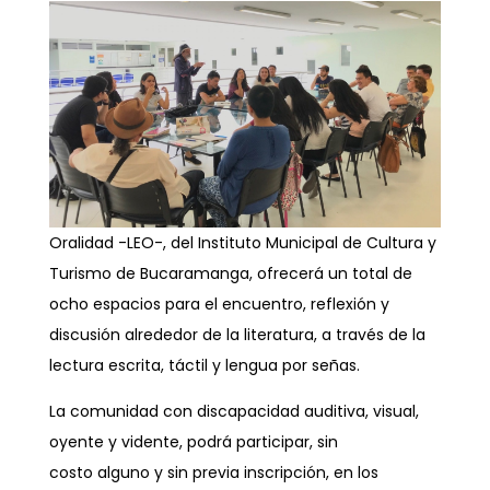
Oralidad -LEO-, del Instituto Municipal de Cultura y
Turismo de Bucaramanga, ofrecerá un total de
ocho espacios para el encuentro, reflexión y
discusión alrededor de la literatura, a través de la
lectura escrita, táctil y lengua por señas.
La comunidad con discapacidad auditiva, visual,
oyente y vidente, podrá participar, sin
costo alguno y sin previa inscripción, en los