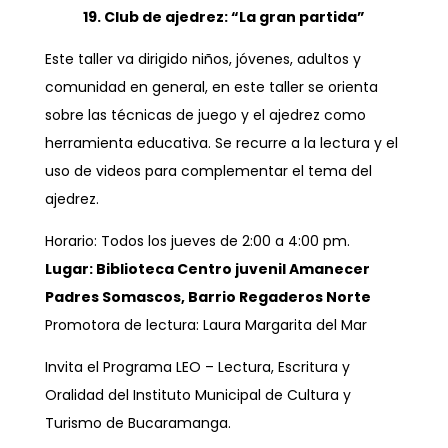
19. Club de ajedrez: “La gran partida”
Este taller va dirigido niños, jóvenes, adultos y
comunidad en general, en este taller se orienta
sobre las técnicas de juego y el ajedrez como
herramienta educativa. Se recurre a la lectura y el
uso de videos para complementar el tema del
ajedrez.
Horario: Todos los jueves de 2:00 a 4:00 pm.
Lugar: Biblioteca Centro juvenil Amanecer
Padres Somascos, Barrio Regaderos Norte
Promotora de lectura: Laura Margarita del Mar
Invita el Programa LEO – Lectura, Escritura y
Oralidad del Instituto Municipal de Cultura y
Turismo de Bucaramanga.