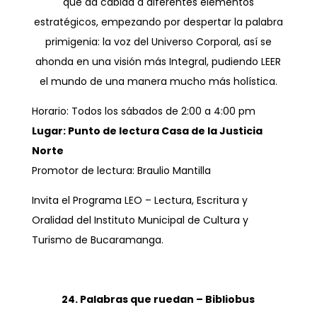
que da cabida a diferentes elementos
estratégicos, empezando por despertar la palabra
primigenia: la voz del Universo Corporal, así se
ahonda en una visión más Integral, pudiendo LEER
el mundo de una manera mucho más holística.
Horario: Todos los sábados de 2:00 a 4:00 pm
Lugar: Punto de lectura Casa de la Justicia
Norte
Promotor de lectura: Braulio Mantilla
Invita el Programa LEO – Lectura, Escritura y
Oralidad del Instituto Municipal de Cultura y
Turismo de Bucaramanga.
24. Palabras que ruedan – Bibliobus