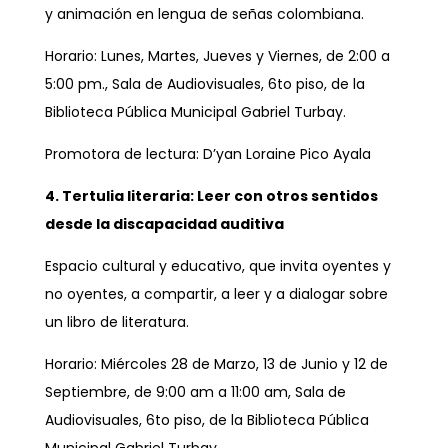
y animación en lengua de señas colombiana.
Horario: Lunes, Martes, Jueves y Viernes, de 2:00 a
5:00 pm., Sala de Audiovisuales, 6to piso, de la
Biblioteca Pública Municipal Gabriel Turbay.
Promotora de lectura: D’yan Loraine Pico Ayala
4. Tertulia literaria: Leer con otros sentidos
desde la discapacidad auditiva
Espacio cultural y educativo, que invita oyentes y
no oyentes, a compartir, a leer y a dialogar sobre
un libro de literatura.
Horario: Miércoles 28 de Marzo, 13 de Junio y 12 de
Septiembre, de 9:00 am a 11:00 am, Sala de
Audiovisuales, 6to piso, de la Biblioteca Pública