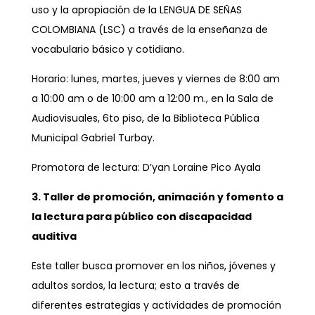
uso y la apropiación de la LENGUA DE SEÑAS
COLOMBIANA (LSC) a través de la enseñanza de
vocabulario básico y cotidiano.
Horario: lunes, martes, jueves y viernes de 8:00 am
a 10:00 am o de 10:00 am a 12:00 m., en la Sala de
Audiovisuales, 6to piso, de la Biblioteca Pública
Municipal Gabriel Turbay.
Promotora de lectura: D’yan Loraine Pico Ayala
3. Taller de promoción, animación y fomento a
la lectura para público con discapacidad
auditiva
Este taller busca promover en los niños, jóvenes y
adultos sordos, la lectura; esto a través de
diferentes estrategias y actividades de promoción