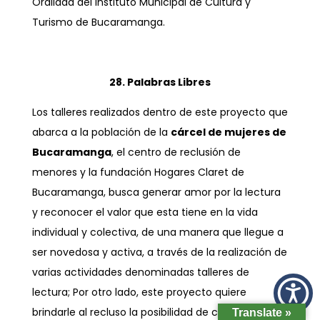
Oralidad del Instituto Municipal de Cultura y
Turismo de Bucaramanga.
28. Palabras Libres
Los talleres realizados dentro de este proyecto que
abarca a la población de la
cárcel de mujeres de
Bucaramanga
, el centro de reclusión de
menores y la fundación Hogares Claret de
Bucaramanga, busca generar amor por la lectura
y reconocer el valor que esta tiene en la vida
individual y colectiva, de una manera que llegue a
ser novedosa y activa, a través de la realización de
varias actividades denominadas talleres de
lectura; Por otro lado, este proyecto quiere
brindarle al recluso la posibilidad de construir
Translate »