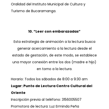
Oralidad del Instituto Municipal de Cultura y
Turismo de Bucaramanga.
10. “Leer con embarazadas”
Esta estrategia de animación a la lectura busca
generar acercamiento a la lectura desde el
estado de gestación, de este modo, se establece
una mayor conexión entre los dos (madre e hijo)
en torno a la lectura.
Horario: Todos los sábados de 8:00 a 9:30 am
Lugar: Punto de Lectura Centro Cultural del
Oriente
Inscripción previa al teléfono: 3156005507
Promotora de lectura: Luz Erminda Peña