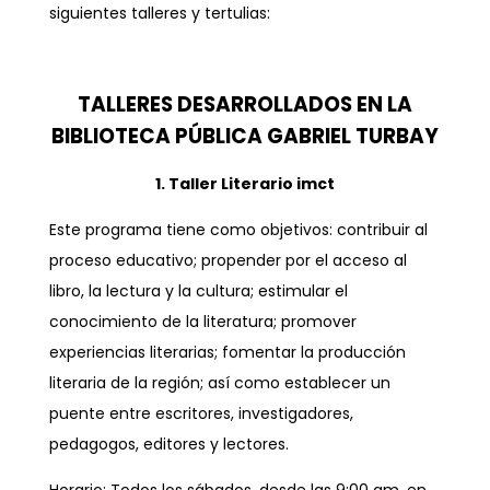
siguientes talleres y tertulias:
TALLERES DESARROLLADOS EN LA
BIBLIOTECA PÚBLICA GABRIEL TURBAY
1. Taller Literario imct
Este programa tiene como objetivos: contribuir al
proceso educativo; propender por el acceso al
libro, la lectura y la cultura; estimular el
conocimiento de la literatura; promover
experiencias literarias; fomentar la producción
literaria de la región; así como establecer un
puente entre escritores, investigadores,
pedagogos, editores y lectores.