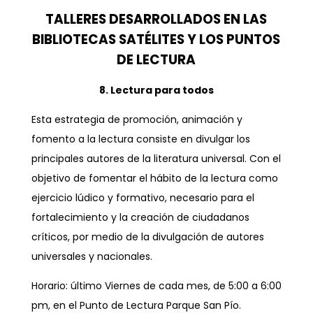
TALLERES DESARROLLADOS EN LAS
BIBLIOTECAS SATÉLITES Y LOS PUNTOS
DE LECTURA
8. Lectura para todos
Esta estrategia de promoción, animación y
fomento a la lectura consiste en divulgar los
principales autores de la literatura universal. Con el
objetivo de fomentar el hábito de la lectura como
ejercicio lúdico y formativo, necesario para el
fortalecimiento y la creación de ciudadanos
críticos, por medio de la divulgación de autores
universales y nacionales.
Horario: último Viernes de cada mes, de 5:00 a 6:00
pm, en el Punto de Lectura Parque San Pío.