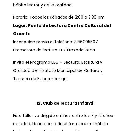
hábito lector y de la oralidad.
Horario: Todos los sábados de 2:00 a 3:30 pm
Lugar: Punto de Lectura Centro Cultural del
Oriente
Inscripción previa al teléfono: 3156005507
Promotora de lectura: Luz Erminda Peña
Invita el Programa LEO – Lectura, Escritura y
Oralidad del Instituto Municipal de Cultura y
Turismo de Bucaramanga.
12. Club de lectura Infantil
Este taller va dirigido a niños entre los 7 y 12 años
de edad, tiene como fin el fortalecer el hábito