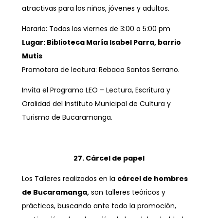
atractivas para los niños, jóvenes y adultos.
Horario: Todos los viernes de 3:00 a 5:00 pm
Lugar: Biblioteca María Isabel Parra, barrio
Mutis
Promotora de lectura: Rebaca Santos Serrano.
Invita el Programa LEO – Lectura, Escritura y
Oralidad del Instituto Municipal de Cultura y
Turismo de Bucaramanga.
27. Cárcel de papel
Los Talleres realizados en la
cárcel de hombres
de Bucaramanga,
son talleres teóricos y
prácticos, buscando ante todo la promoción,