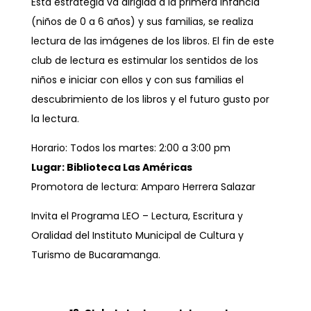
Esta estrategia va dirigida a la primera infancia
(niños de 0 a 6 años) y sus familias, se realiza
lectura de las imágenes de los libros. El fin de este
club de lectura es estimular los sentidos de los
niños e iniciar con ellos y con sus familias el
descubrimiento de los libros y el futuro gusto por
la lectura.
Horario: Todos los martes: 2:00 a 3:00 pm
Lugar: Biblioteca Las Américas
Promotora de lectura: Amparo Herrera Salazar
Invita el Programa LEO – Lectura, Escritura y
Oralidad del Instituto Municipal de Cultura y
Turismo de Bucaramanga.