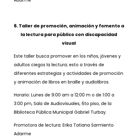
Adarme
6. Taller de promoción, animación y fomento a
la lectura para público con discapacidad
visual
Este taller busca promover en los niños, jóvenes y
adultos ciegos la lectura; esto a través de
diferentes estrategias y actividades de promoción
y animación de libros en braille y audiolibros.
Horario: Lunes de 9:00 am a 12:00 m o de 1:00 a
3:00 pm, Sala de Audiovisuales, 6to piso, de la
Biblioteca Pública Municipal Gabriel Turbay.
Promotora de lectura: Erika Tatiana Sarmiento
Adarme