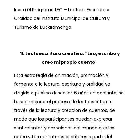
Invita el Programa LEO – Lectura, Escritura y
Oralidad del Instituto Municipal de Cultura y
Turismo de Bucaramanga.
11. Lectoescritura creativa: “Leo, escribo y
creo mi propio cuento”
Esta estrategia de animación, promoción y
fomento a la lectura, escritura y oralidad va
dirigido a público desde los 6 años en adelante, se
busca mejorar el proceso de lectoescritura a
través de la lectura y creación de cuentos, de
modo que los participantes puedan expresar
sentimientos y emociones del mundo que los
rodea y formar futuros escritores a partir del