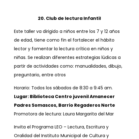
20. Club de lectura Infantil
Este taller va dirigido a niños entre los 7 y 12 años
de edad, tiene como fin el fortalecer el hábito
lector y fomentar la lectura crítica en niños y
niñas. Se realizan diferentes estrategias lúdicas a
partir de actividades como: manualidades, dibujo,
preguntario, entre otros
Horario: Todos los sábados de 8:30 a 9:45 am.
Lugar: Biblioteca Centro juvenil Amanecer
Padres Somascos, Barrio Regaderos Norte
Promotora de lectura: Laura Margarita del Mar
Invita el Programa LEO – Lectura, Escritura y
Oralidad del Instituto Municipal de Cultura y