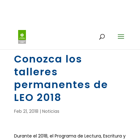
Conozca los
talleres
permanentes de
LEO 2018
Feb 21, 2018
|
Noticias
Durante el 2018, el Program
a de Lectura, Escritura y