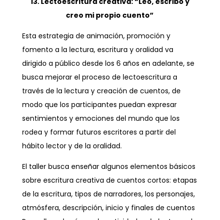
13. Lectoescritura creativa: “Leo, escribo y
creo mi propio cuento”
Esta estrategia de animación, promoción y
fomento a la lectura, escritura y oralidad va
dirigido a público desde los 6 años en adelante, se
busca mejorar el proceso de lectoescritura a
través de la lectura y creación de cuentos, de
modo que los participantes puedan expresar
sentimientos y emociones del mundo que los
rodea y formar futuros escritores a partir del
hábito lector y de la oralidad.
El taller busca enseñar algunos elementos básicos
sobre escritura creativa de cuentos cortos: etapas
de la escritura, tipos de narradores, los personajes,
atmósfera, descripción, inicio y finales de cuentos