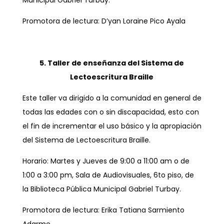
Municipal Gabriel Turbay.
Promotora de lectura: D’yan Loraine Pico Ayala
5. Taller de enseñanza del Sistema de
Lectoescritura Braille
Este taller va dirigido a la comunidad en general de
todas las edades con o sin discapacidad, esto con
el fin de incrementar el uso básico y la apropiación
del Sistema de Lectoescritura Braille.
Horario: Martes y Jueves de 9:00 a 11:00 am o de
1:00 a 3:00 pm, Sala de Audiovisuales, 6to piso, de
la Biblioteca Pública Municipal Gabriel Turbay.
Promotora de lectura: Erika Tatiana Sarmiento