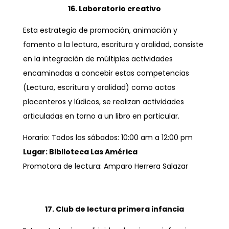
16. Laboratorio creativo
Esta estrategia de promoción, animación y
fomento a la lectura, escritura y oralidad, consiste
en la integración de múltiples actividades
encaminadas a concebir estas competencias
(Lectura, escritura y oralidad) como actos
placenteros y lúdicos, se realizan actividades
articuladas en torno a un libro en particular.
Horario: Todos los sábados: 10:00 am a 12:00 pm
Lugar: Biblioteca Las América
Promotora de lectura: Amparo Herrera Salazar
17. Club de lectura primera infancia