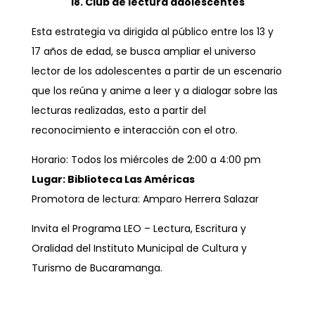
18. Club de lectura adolescentes
Esta estrategia va dirigida al público entre los 13 y
17 años de edad, se busca ampliar el universo
lector de los adolescentes a partir de un escenario
que los reúna y anime a leer y a dialogar sobre las
lecturas realizadas, esto a partir del
reconocimiento e interacción con el otro.
Horario: Todos los miércoles de 2:00 a 4:00 pm
Lugar: Biblioteca Las Américas
Promotora de lectura: Amparo Herrera Salazar
Invita el Programa LEO – Lectura, Escritura y
Oralidad del Instituto Municipal de Cultura y
Turismo de Bucaramanga.