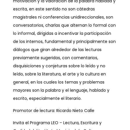
motivación y la valoración de la palabra hablada y
escrita, en este sentido no son cátedras
magistrales ni conferencias unidireccionales, son
conversatorios, charlas que alternan lo formal con
lo informal, dirigidas a incentivar la participación
de los internos, fundamental y principalmente son
diálogos que giran alrededor de las lecturas
previamente sugeridas, con comentarios,
disquisiciones y conjeturas sobre lo leído y no
leído, sobre la literatura, el arte y la cultura en
general, en los cuales los temas y problemas
mayores son la palabra y el lenguaje, hablado y
escrito, especialmente el literario.
Promotor de lectura: Ricardo Nieto Calle
Invita el Programa LEO – Lectura, Escritura y