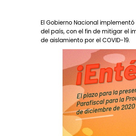
El Gobierno Nacional implementó i
del país, con el fin de mitigar 
de aislamiento por el COVID-19.