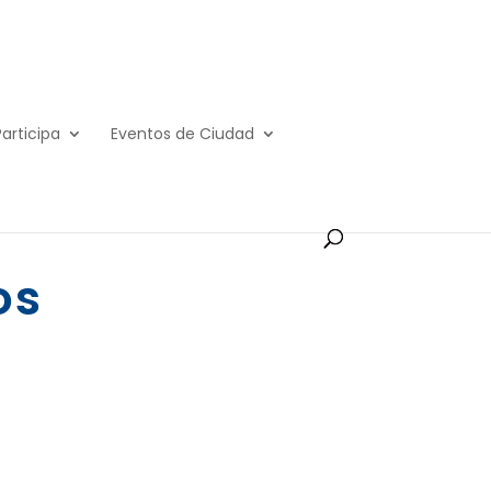
Participa
Eventos de Ciudad
os