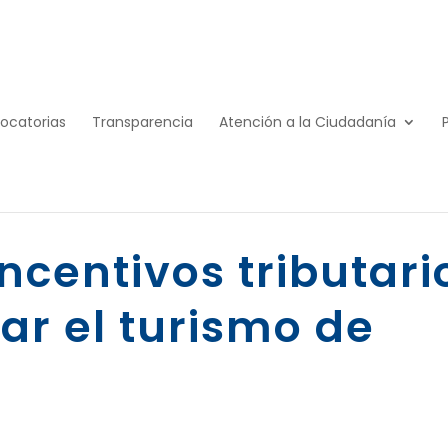
ocatorias
Transparencia
Atención a la Ciudadanía
ncentivos tributari
ar el turismo de