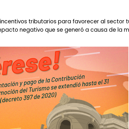
ncentivos tributarios para favorecer al sector t
el impacto negativo que se generó a causa de la 