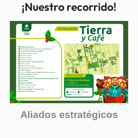
¡Nuestro recorrido!
Aliados estratégicos