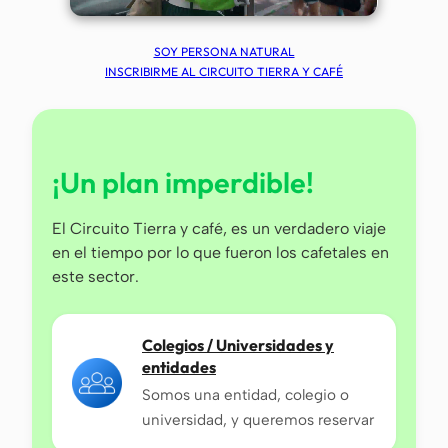
SOY PERSONA NATURAL
INSCRIBIRME AL CIRCUITO TIERRA Y CAFÉ
¡Un plan imperdible!
El Circuito Tierra y café, es un verdadero viaje
en el tiempo por lo que fueron los cafetales en
este sector.
Colegios / Universidades y
entidades
Somos una entidad, colegio o
universidad, y queremos reservar