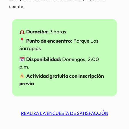
cuente.
Duración:
3 horas
Punto de encuentro:
Parque Los
Sarrapios
Disponibilidad:
Domingos, 2:00
p.m.
Actividad gratuita con inscripción
previa
REALIZA LA ENCUESTA DE SATISFACCIÓN