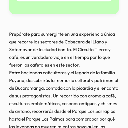
Prepárate para sumergirte en una experiencia única
que recorre los sectores de Cabecera del Llano y
Sotomayor de la ciudad bonita. El Circuito Tierra y
café, es un verdadero viaje en el tiempo por lo que
fueron los cafetales en este sector.
Entre haciendas caficultoras y el legado de la familia
Puyana, descubrirás la memoria cultural y patrimonial
de Bucaramanga, contada con la picardía y el encanto
de sus protagonistas. Un recorrido con aroma a café,
esculturas emblemáticas, casonas antiguas y chismes
de antaño, recorrerás desde el Parque Los Sarrapios
hasta el Parque Las Palmas para comprobar por qué
las leyendas no mueren mientras haya quien las