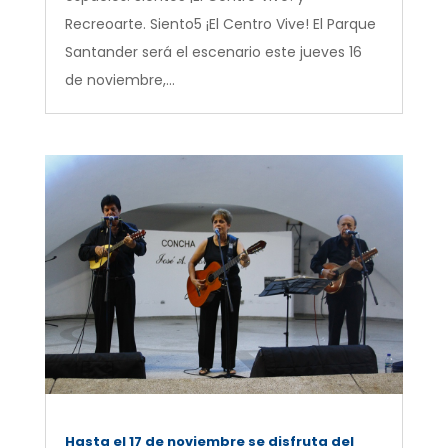
Recreoarte. Siento5 ¡El Centro Vive! El Parque
Santander será el escenario este jueves 16
de noviembre,...
Hasta el 17 de noviembre se disfruta del