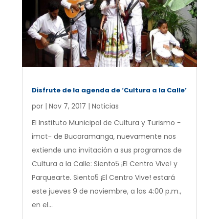
Disfrute de la agenda de ‘Cultura a la Calle’
por
|
Nov 7, 2017
|
Noticias
El Instituto Municipal de Cultura y Turismo -
imct- de Bucaramanga, nuevamente nos
extiende una invitación a sus programas de
Cultura a la Calle: Siento5 ¡El Centro Vive! y
Parquearte. Siento5 ¡El Centro Vive! estará
este jueves 9 de noviembre, a las 4:00 p.m.,
en el...