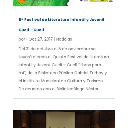
5° Festival de Literatura Infantil y Juvenil
Cuclí – Cuclí
por
|
Oct 27, 2017
|
Noticias
Del 31 de octubre al 5 de noviembre se
llevará a cabo el Quinto Festival de Literatura
Infantil y Juvenil Cuclí – Cuclí “Libros para
mí”, de la Biblioteca Pública Gabriel Turbay y
el Instituto Municipal de Cultura y Turismo.
De acuerdo con el Bibliotecólogo Néstor...