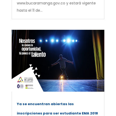
www.bucaramanga.gov.co y estará vigente
hasta el 11 de...
Ya se encuentran abiertas las
inscripciones para ser estudiante EMA 2018