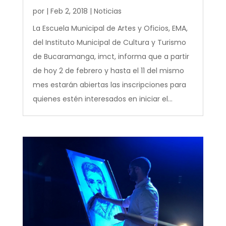
por
|
Feb 2, 2018
|
Noticias
La Escuela Municipal de Artes y Oficios, EMA,
del Instituto Municipal de Cultura y Turismo
de Bucaramanga, imct, informa que a partir
de hoy 2 de febrero y hasta el 11 del mismo
mes estarán abiertas las inscripciones para
quienes estén interesados en iniciar el...