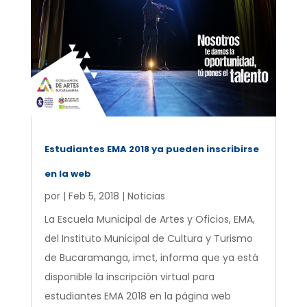
Estudiantes EMA 2018 ya pueden inscribirse
en la web
por
|
Feb 5, 2018
|
Noticias
La Escuela Municipal de Artes y Oficios, EMA,
del Instituto Municipal de Cultura y Turismo
de Bucaramanga, imct, informa que ya está
disponible la inscripción virtual para
estudiantes EMA 2018 en la página web