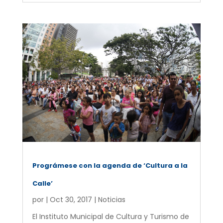
Prográmese con la agenda de ‘Cultura a la
Calle’
por
|
Oct 30, 2017
|
Noticias
El Instituto Municipal de Cultura y Turismo de