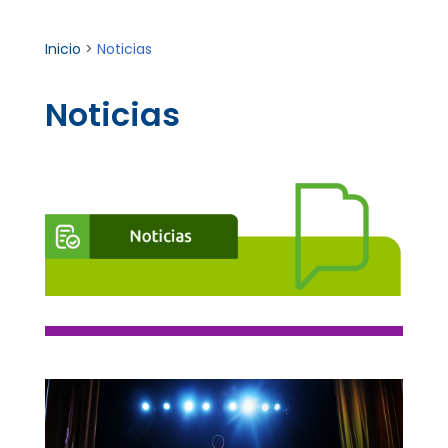
Inicio
>
Noticias
Noticias