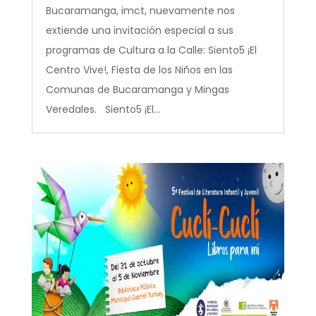
Bucaramanga, imct, nuevamente nos
extiende una invitación especial a sus
programas de Cultura a la Calle: Siento5 ¡El
Centro Vive!, Fiesta de los Niños en las
Comunas de Bucaramanga y Mingas
Veredales. Siento5 ¡El...