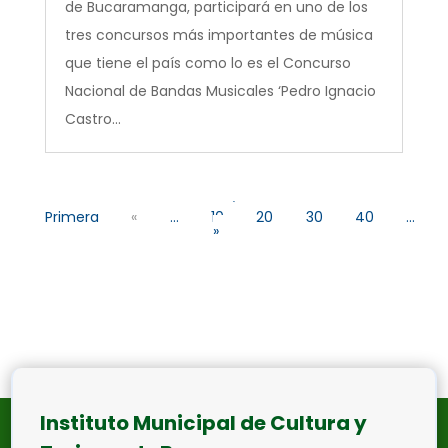
de Bucaramanga, participará en uno de los
tres concursos más importantes de música
que tiene el país como lo es el Concurso
Nacional de Bandas Musicales ‘Pedro Ignacio
Castro...
«
Primera
«
...
10
20
30
40
...
»
Instituto Municipal de Cultura y