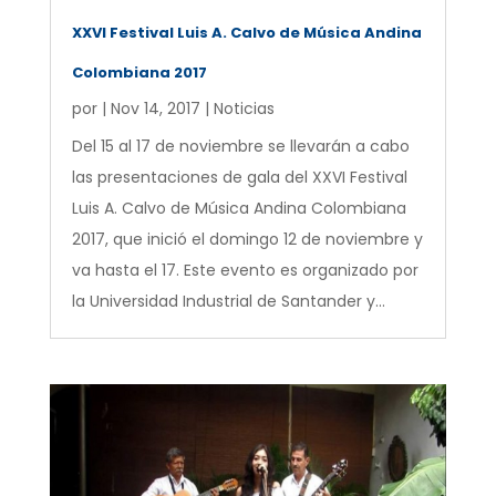
XXVI Festival Luis A. Calvo de Música Andina
Colombiana 2017
por
|
Nov 14, 2017
|
Noticias
Del 15 al 17 de noviembre se llevarán a cabo
las presentaciones de gala del XXVI Festival
Luis A. Calvo de Música Andina Colombiana
2017, que inició el domingo 12 de noviembre y
va hasta el 17. Este evento es organizado por
la Universidad Industrial de Santander y...