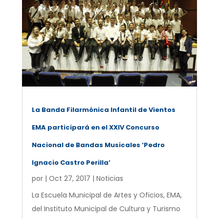
La Banda Filarmónica Infantil de Vientos
EMA participará en el XXIV Concurso
Nacional de Bandas Musicales ‘Pedro
Ignacio Castro Perilla’
por
|
Oct 27, 2017
|
Noticias
La Escuela Municipal de Artes y Oficios, EMA,
del Instituto Municipal de Cultura y Turismo