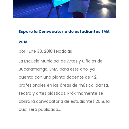
Espere la Convocatoria de estudiantes EMA
2018
por
|
Ene 30, 2018
|
Noticias
La Escuela Municipal de Artes y Oficios de
Bucaramanga, EMA, para este año, ya
cuenta con una planta docente de 42
profesionales en las áreas de música, danza,
teatro y artes plásticas. Próximamente se
abrirá la convocatoria de estudiantes 2018, la
cual será publicada...