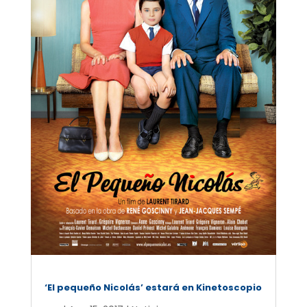
‘El pequeño Nicolás’ estará en Kinetoscopio