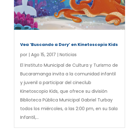
Vea ‘Buscando a Dory’ en Kinetoscopio Kids
por
|
Ago 15, 2017
|
Noticias
El Instituto Municipal de Cultura y Turismo de
Bucaramanga invita a la comunidad infantil
y juvenil a participar del cineclub
Kinetoscopio Kids, que ofrece su división
Biblioteca Pública Municipal Gabriel Turbay
todos los miércoles, a las 2:00 pm, en su Sala
Infantil,...