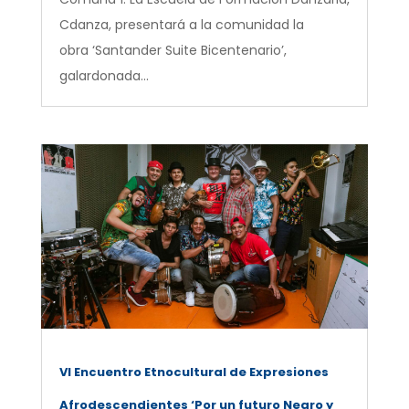
Cdanza, presentará a la comunidad la
obra ‘Santander Suite Bicentenario’,
galardonada...
VI Encuentro Etnocultural de Expresiones
Afrodescendientes ‘Por un futuro Negro y