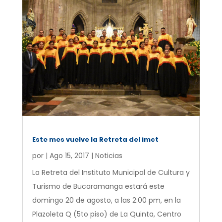
Este mes vuelve la Retreta del imct
por
|
Ago 15, 2017
|
Noticias
La Retreta del Instituto Municipal de Cultura y
Turismo de Bucaramanga estará este
domingo 20 de agosto, a las 2:00 pm, en la
Plazoleta Q (5to piso) de La Quinta, Centro