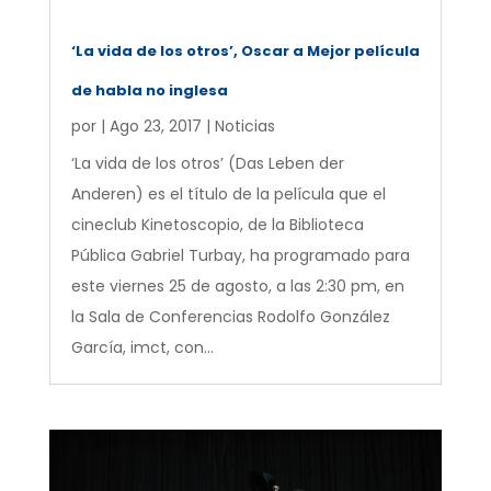
‘La vida de los otros’, Oscar a Mejor película
de habla no inglesa
por
|
Ago 23, 2017
|
Noticias
‘La vida de los otros’ (Das Leben der
Anderen) es el título de la película que el
cineclub Kinetoscopio, de la Biblioteca
Pública Gabriel Turbay, ha programado para
este viernes 25 de agosto, a las 2:30 pm, en
la Sala de Conferencias Rodolfo González
García, imct, con...