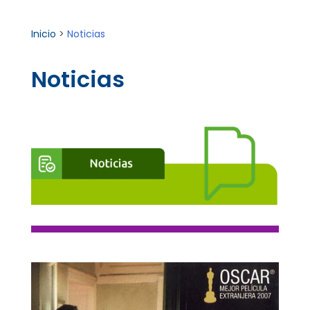
Inicio
>
Noticias
Noticias