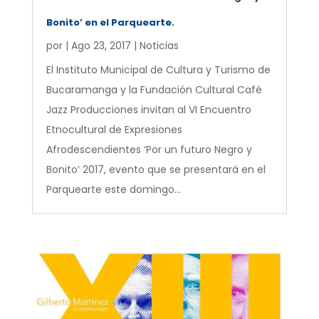
Bonito’ en el Parquearte.
por
|
Ago 23, 2017
|
Noticias
El Instituto Municipal de Cultura y Turismo de
Bucaramanga y la Fundación Cultural Café
Jazz Producciones invitan al VI Encuentro
Etnocultural de Expresiones
Afrodescendientes ‘Por un futuro Negro y
Bonito’ 2017, evento que se presentará en el
Parquearte este domingo...