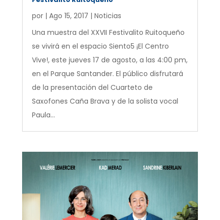
por
|
Ago 15, 2017
|
Noticias
Una muestra del XXVII Festivalito Ruitoqueño
se vivirá en el espacio Siento5 ¡El Centro
Vive!, este jueves 17 de agosto, a las 4:00 pm,
en el Parque Santander. El público disfrutará
de la presentación del Cuarteto de
Saxofones Caña Brava y de la solista vocal
Paula...