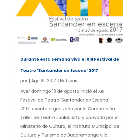
Durante esta semana viva el XIII Festival de
Teatro ‘Santander en Escena’ 2017
por
|
Ago 15, 2017
|
Noticias
Ayer domingo 13 de agosto inició el XIII
Festival de Teatro ‘Santander en Escena’
2017, evento organizado por la Corporación
Taller de Teatro Jaulabierta y apoyado por el
Ministerio de Cultura, el Instituto Municipal de
Cultura y Turismo de Bucaramanga y la...