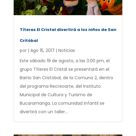
Títeres El Cristal divertirá a los niños de San
Critóbal
por
|
Ago 15, 2017
|
Noticias
Este sábado 19 de agosto, a las 3:00 pm, el
grupo Títeres El Cristal se presentará en el
Barrio San Cristóbal, de la Comuna 2, dentro
del programa Recreoarte, del Instituto
Municipal de Cultura y Turismo de
Bucaramanga. La comunidad infantil se
divertirá con un taller...